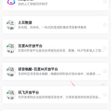
你的人工智能写作助手
土豆数据
全在线、自动化、一站式的遥感影像处理及解译服务
百度AI开放平台
百度AI开放平台提供全球领先的语音、图像、NLP等多项人工智能技术，开放对话式人工智能系统、智能驾驶系统两大行业生态，共享AI领域最新的应用场景和解决方案
语音唤醒-百度AI开放平台
支持特定语音指令唤醒，唤醒的同时执行指令操作，轻量级，低功耗，可自定义设置多个唤醒词，为您的应用打造自然流畅的对话
讯飞开放平台
为开发者和企业提供智能语音技术、计算机视觉和自然语音处理技术，一站式人机智能语音交互解决方案