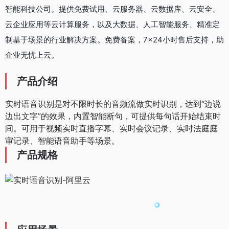
智能科技公司。提供免费试用、云服务器、云数据库、云安全、
云企业应用等云计算服务，以及大数据、人工智能服务、精准定
制基于场景的行业解决方案。免费备案，7×24小时售后支持，助
企业无忧上云。
产品介绍
实时语音识别是对不限时长的音频流做实时识别，达到“边说
边出文字”的效果，内置智能断句，可提供每句话开始结束时
间。可用于视频实时直播字幕、实时会议记录、实时法庭庭
审记录、智能语音助手等场景。
产品规格