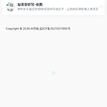
短语音听写-依图
将时长不超过60秒的语音转写成文字，让您的应用听懂人类语言
Copyright © 2026
AI导航
皖ICP备2021007650号