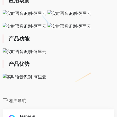
应用场景
产品功能
产品优势
相关导航
Jasper.ai