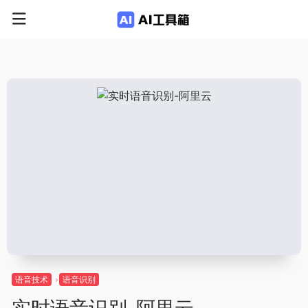
语音技术
语音识别
实时语音识别-阿里云