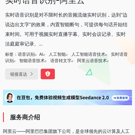
实时语音识别是对不限时长的音频流做实时识别，达到“边
说边出文字”的效果，内置智能断句，可提供每句话开始结
束时间。可用于视频实时直播字幕、实时会议记录、实时
法庭庭审记录、...
标签：
语音识别
AI
人工智能
人工智能语音技术
实时语音
识别
智能语音技术
语音转文字
阿里云语音技术
链接直达
服务商介绍
阿里云——阿里巴巴集团旗下公司，是全球领先的云计算及人工