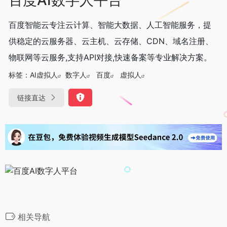
百度智能云专注云计算、智能大数据、人工智能服务，提
供稳定的云服务器、云主机、云存储、CDN、域名注册、
物联网等云服务,支持API对接,快速备案等专业解决方案。
标签：
AI虚拟人
数字人
百度
虚拟人
链接直达
相关导航