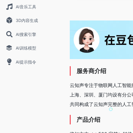
AI音乐工具
3D内容生成
AI搜索引擎
AI训练模型
AI提示指令
服务商介绍
云知声专注于物联网人工智能服
上海、深圳、厦门均设有分公
共同构成了云知声完整的人工
产品介绍