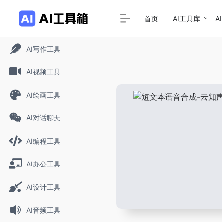
首页
AI工具库
A
AI写作工具
AI视频工具
AI绘画工具
AI对话聊天
AI编程工具
AI办公工具
AI设计工具
AI音频工具