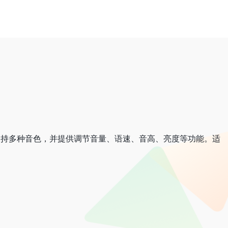
音，支持多种音色，并提供调节音量、语速、音高、亮度等功能。适