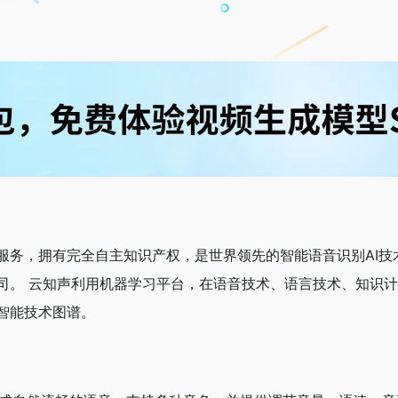
务，拥有完全自主知识产权，是世界领先的智能语音识别AI技术
司。 云知声利用机器学习平台，在语音技术、语言技术、知识
智能技术图谱。