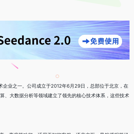
企业之一。公司成立于2012年6月29日，总部位于北京，在
计算、大数据分析等领域建立了领先的核心技术体系，这些技术