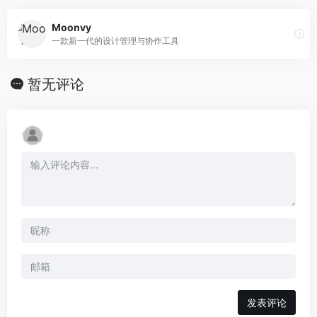
Moonvy
一款新一代的设计管理与协作工具
暂无评论
发表评论