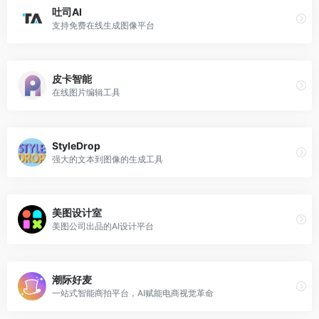
吐司AI
支持免费在线生成图像平台
皮卡智能
在线图片编辑工具
StyleDrop
强大的文本到图像的生成工具
美图设计室
美图公司出品的AI设计平台
潮际好麦
一站式智能商拍平台，AI赋能电商视觉革命