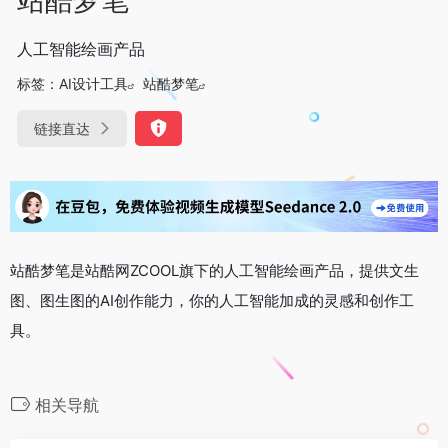
人工智能绘画产品
标签：
AI设计工具
站酷梦笔
链接直达
站酷梦笔是站酷网ZCOOL旗下的人工智能绘画产品，提供文生
图、图生图的AI创作能力，你的人工智能加成的灵感和创作工
具。
相关导航