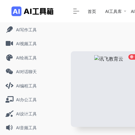
首页
AI工具库
A
AI写作工具
AI视频工具
AI绘画工具
AI对话聊天
AI编程工具
AI办公工具
AI设计工具
AI音频工具