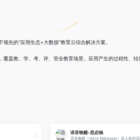
下领先的“应用生态+大数据”教育云综合解决方案。
，覆盖教、学、考、评、管全教育场景。应用产生的过程性、结
语音唤醒-思必驰