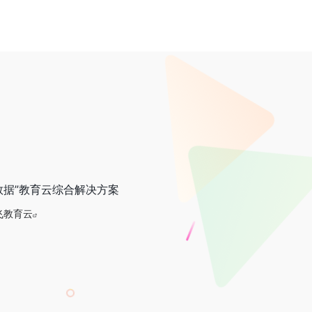
数据”教育云综合解决方案
飞教育云