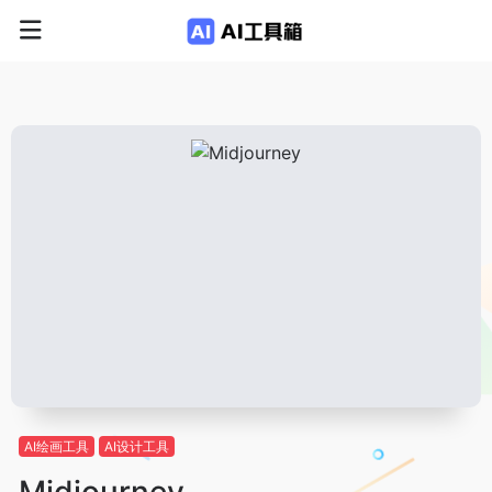
AI绘画工具
AI设计工具
Midjourney