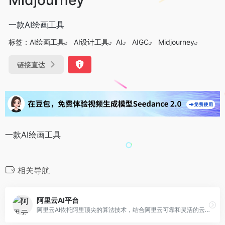
一款AI绘画工具
标签：
AI绘画工具
AI设计工具
AI
AIGC
Midjourney
链接直达
一款AI绘画工具
相关导航
阿里云AI平台
阿里云AI依托阿里顶尖的算法技术，结合阿里云可靠和灵活的云计算基础设施和平台服务，帮助企业简化IT框架、实现商业价值、加速数智化转型。阿里云数十项AI能力，稳定、易用、能力突出，是AI技术应用、开发的不二之选。