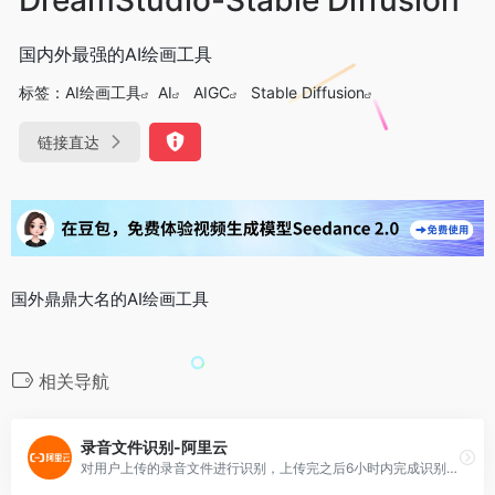
国内外最强的AI绘画工具
标签：
AI绘画工具
AI
AIGC
Stable Diffusion
链接直达
国外鼎鼎大名的AI绘画工具
相关导航
录音文件识别-阿里云
对用户上传的录音文件进行识别，上传完之后6小时内完成识别并返回识别文本。可用于呼叫中心语音质检、庭审数据库录入、会议记录总结、医院病历录入等场景。