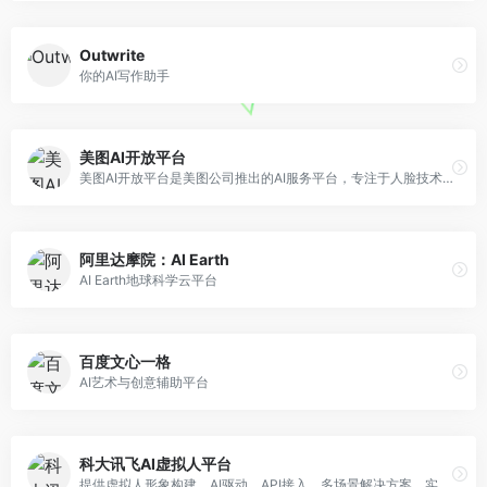
Outwrite
你的AI写作助手
美图AI开放平台
美图AI开放平台是美图公司推出的AI服务平台，专注于人脸技术、人体技术、图像识别、图像处理、图像生成等核心领域，为客户提供经市场验证的专业AI算法服务和解决方案。
阿里达摩院：AI Earth
AI Earth地球科学云平台
百度文心一格
AI艺术与创意辅助平台
科大讯飞AI虚拟人平台
提供虚拟人形象构建、AI驱动、API接入、多场景解决方案，实现一站式的虚拟形象打造服务