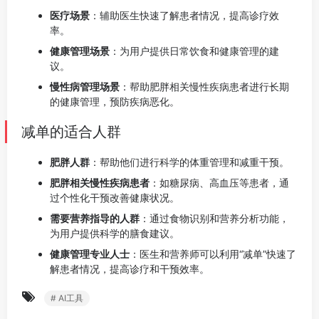
医疗场景
：辅助医生快速了解患者情况，提高诊疗效
率。
健康管理场景
：为用户提供日常饮食和健康管理的建
议。
慢性病管理场景
：帮助肥胖相关慢性疾病患者进行长期
的健康管理，预防疾病恶化。
减单的适合人群
肥胖人群
：帮助他们进行科学的体重管理和减重干预。
肥胖相关慢性疾病患者
：如糖尿病、高血压等患者，通
过个性化干预改善健康状况。
需要营养指导的人群
：通过食物识别和营养分析功能，
为用户提供科学的膳食建议。
健康管理专业人士
：医生和营养师可以利用“减单”快速了
解患者情况，提高诊疗和干预效率。
# AI工具