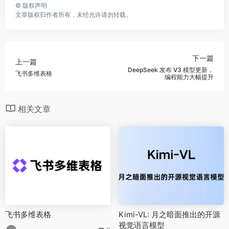
©
版权声明
文章版权归作者所有，未经允许请勿转载。
下一篇
上一篇
DeepSeek 发布 V3 模型更新，
飞书多维表格
编程能力大幅提升
相关文章
飞书多维表格
Kimi-VL: 月之暗面推出的开源
视觉语言模型