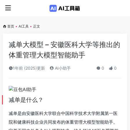
首页
•
AI工具
•
正文
减单大模型 – 安徽医科大学等推出的
体重管理大模型智能助手
1年前 (2025)更新
AI小助手
0
0
减单是什么？
减单是由安徽医科大学联合中国科学技术大学附属第一医
院和健康科技企业共同发布的体重管理大模型智能助手。