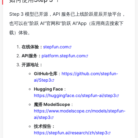
Step 3 模型已开源，API 服务已上线阶跃星辰开放平台，
也可以在“阶跃 AI”官网和“阶跃 AI”App（应用商店搜索下
载）体验。
在线体验：
stepfun.com
API服务：
platform.stepfun.com
开源地址：
GitHub仓库
：
https://github.com/stepfun-
ai/Step3
Hugging Face
：
https://huggingface.co/stepfun-ai/step3
魔搭 ModelScope
：
https://www.modelscope.cn/models/stepfun-
ai/step3
技术报告：
https://stepfun.ai/research/zh/step3