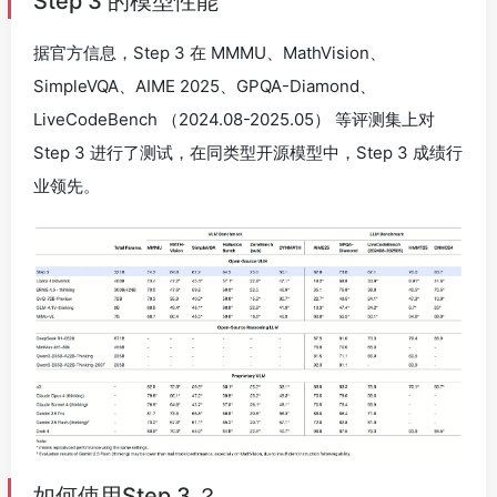
Step 3 的模型性能
据官方信息，Step 3 在 MMMU、MathVision、
SimpleVQA、AIME 2025、GPQA-Diamond、
LiveCodeBench （2024.08-2025.05） 等评测集上对
Step 3 进行了测试，在同类型开源模型中，Step 3 成绩行
业领先。
如何使用Step 3 ？