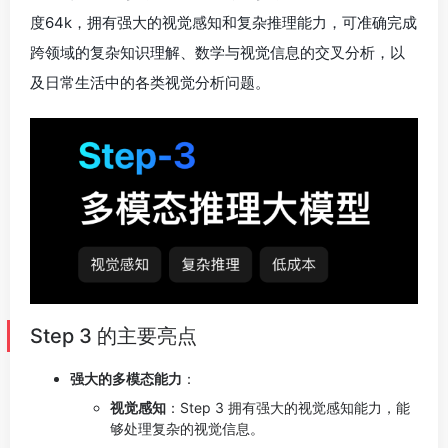
度64k，拥有强大的视觉感知和复杂推理能力，可准确完成
跨领域的复杂知识理解、数学与视觉信息的交叉分析，以
及日常生活中的各类视觉分析问题。
Step 3 的主要亮点
强大的多模态能力
：
视觉感知
：Step 3 拥有强大的视觉感知能力，能
够处理复杂的视觉信息。