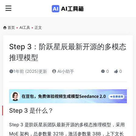
首页
•
AI工具
•
正文
Step 3：阶跃星辰最新开源的多模态
推理模型
1年前 (2025)更新
AI小助手
0
0
Step 3 是什么？
Step 3 是阶跃星辰团队最新开源的多模态推理模型，采用
MoE 架构，总参数量 321B，激活参数量 38B，上下文长