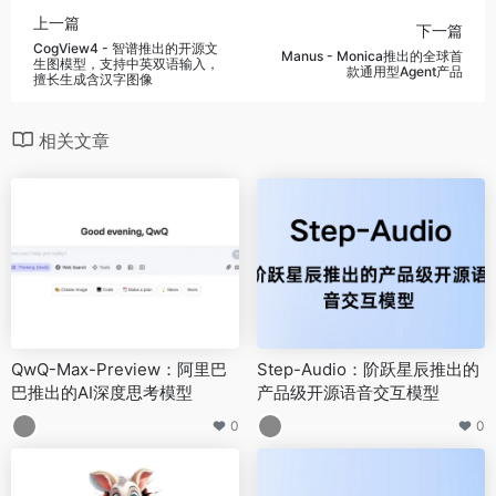
上一篇
下一篇
CogView4 - 智谱推出的开源文
Manus - Monica推出的全球首
生图模型，支持中英双语输入，
款通用型Agent产品
擅长生成含汉字图像
相关文章
QwQ-Max-Preview：阿里巴
Step-Audio：阶跃星辰推出的
巴推出的AI深度思考模型
产品级开源语音交互模型
0
0