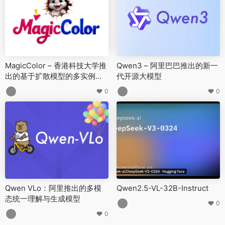
MagicColor – 香港科技大学推
Qwen3 – 阿里巴巴推出的新一
出的基于扩散模型的多实例草
代开源大模型
图自动上色框架
0
0
Qwen VLo：阿里推出的多模
Qwen2.5-VL-32B-Instruct
态统一理解与生成模型
0
0