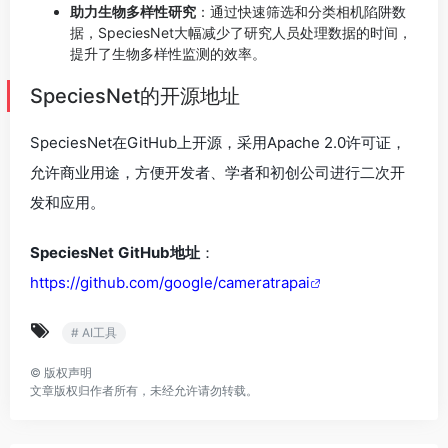
助力生物多样性研究
：通过快速筛选和分类相机陷阱数
据，SpeciesNet大幅减少了研究人员处理数据的时间，
提升了生物多样性监测的效率。
SpeciesNet的开源地址
SpeciesNet在GitHub上开源，采用Apache 2.0许可证，
允许商业用途，方便开发者、学者和初创公司进行二次开
发和应用。
SpeciesNet
GitHub地址
：
https://github.com/google/cameratrapai
# AI工具
©
版权声明
文章版权归作者所有，未经允许请勿转载。