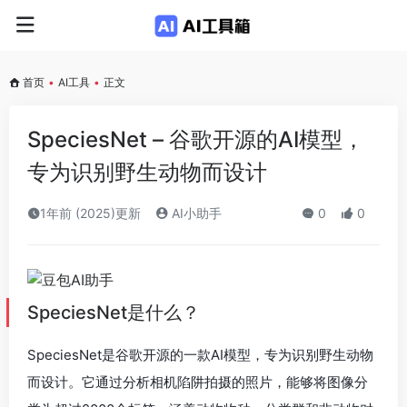
首页
•
AI工具
•
正文
SpeciesNet – 谷歌开源的AI模型，
专为识别野生动物而设计
1年前 (2025)更新
AI小助手
0
0
SpeciesNet是什么？
SpeciesNet是谷歌开源的一款AI模型，专为识别野生动物
而设计。它通过分析相机陷阱拍摄的照片，能够将图像分