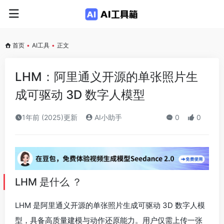
首页
•
AI工具
•
正文
LHM：阿里通义开源的单张照片生
成可驱动 3D 数字人模型
1年前 (2025)更新
AI小助手
0
0
LHM 是什么 ？
LHM 是阿里通义开源的单张照片生成可驱动 3D 数字人模
型，具备高质量建模与动作还原能力。用户仅需上传一张