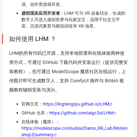
演、动作类游戏开发。
虚拟现实应用开发者
：LHM 可与 VR 设备结合，生成的
数字人可进入虚拟世界与玩家交互，适用于社交元宇
宙、沉浸式教育与模拟训练等 XR 场景。
如何使用 LHM ？
LHM的所有代码已开源，支持本地部署和在线体验两种使
用方式，可通过 GitHub 下载代码并安装运行（提供完整安
装教程），也可通过 ModelScope 魔搭社区在线运行，上
传图片即可生成数字人，支持 ComfyUI 插件与 Bilibili 视
频教程辅助安装与演示。
官网主页：
https://lingtengqiu.github.io/LHM
GitHub 仓库：
https://github.com/aigc3d/LHM
在线体验（魔搭）：
https://modelscope.cn/studios/Damo_XR_Lab/Motion
shop2/summary