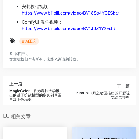
安装教程视频：
https://www.bilibili.com/video/BV18So4YCESk
ComfyUI 教学视频：
https://www.bilibili.com/video/BV1J9Z1Y2EiJ
# AI工具
©
版权声明
文章版权归作者所有，未经允许请勿转载。
上一篇
下一篇
MagicColor - 香港科技大学推
Kimi-VL: 月之暗面推出的开源视
出的基于扩散模型的多实例草图
觉语言模型
自动上色框架
相关文章