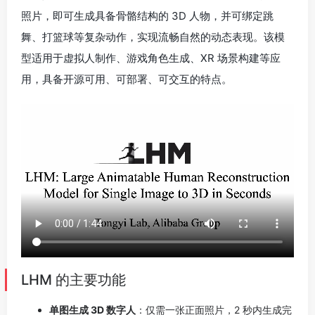
照片，即可生成具备骨骼结构的 3D 人物，并可绑定跳
舞、打篮球等复杂动作，实现流畅自然的动态表现。该模
型适用于虚拟人制作、游戏角色生成、XR 场景构建等应
用，具备开源可用、可部署、可交互的特点。
LHM 的主要功能
单图生成 3D 数字人
：仅需一张正面照片，2 秒内生成完