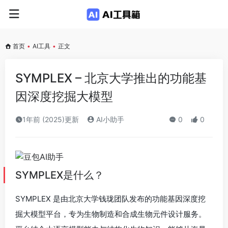
首页
•
AI工具
•
正文
SYMPLEX – 北京大学推出的功能基
因深度挖掘大模型
1年前 (2025)更新
AI小助手
0
0
SYMPLEX是什么？
SYMPLEX 是由北京大学钱珑团队发布的功能基因深度挖
掘大模型平台，专为生物制造和合成生物元件设计服务。