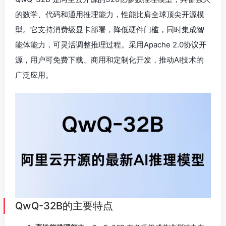
的数学、代码和通用推理能力，性能比肩全球顶尖开源模
型。它支持消费级显卡部署，降低硬件门槛，同时集成智
能体能力，可灵活调整推理过程。采用Apache 2.0协议开
源，用户可免费下载、商用和定制化开发，推动AI技术的
广泛应用。
QwQ-32B的主要特点