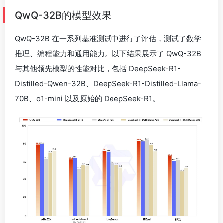
QwQ-32B的模型效果
QwQ-32B 在一系列基准测试中进行了评估，测试了数学
推理、编程能力和通用能力。以下结果展示了 QwQ-32B
与其他领先模型的性能对比，包括 DeepSeek-R1-
Distilled-Qwen-32B、DeepSeek-R1-Distilled-Llama-
70B、o1-mini 以及原始的 DeepSeek-R1。