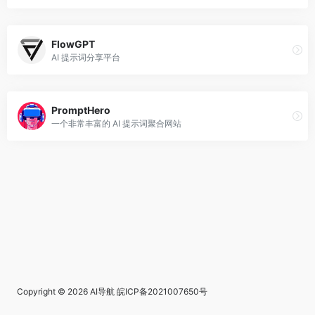
FlowGPT
AI 提示词分享平台
PromptHero
一个非常丰富的 AI 提示词聚合网站
Copyright © 2026
AI导航
皖ICP备2021007650号