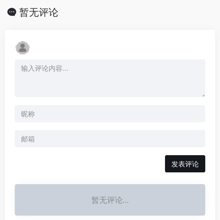
暂无评论
发表评论
暂无评论...