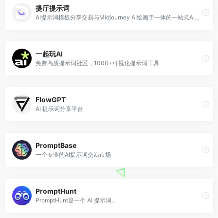
提厅提示词
AI提示词模板分享交易与Midjourney AI绘画于一体的一站式AI创作平台
一起玩AI
免费高质提示词社区，1000+可视化提示词工具
FlowGPT
AI 提示词分享平台
PromptBase
一个专业的AI提示词交易市场
PromptHunt
PromptHunt是一个 AI 提示词...