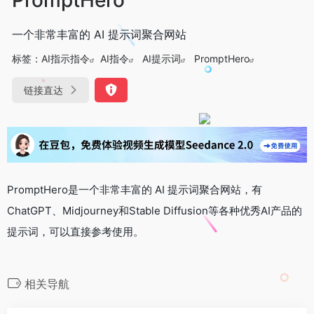
一个非常丰富的 AI 提示词聚合网站
标签：
AI指示指令
AI指令
AI提示词
PromptHero
链接直达
PromptHero是一个非常丰富的 AI 提示词聚合网站，有
ChatGPT、Midjourney和Stable Diffusion等各种优秀AI产品的
提示词，可以直接参考使用。
相关导航