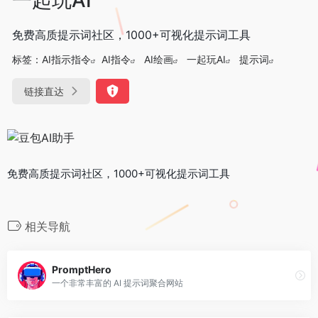
免费高质提示词社区，1000+可视化提示词工具
标签：
AI指示指令
AI指令
AI绘画
一起玩AI
提示词
链接直达
免费高质提示词社区，1000+可视化提示词工具
相关导航
PromptHero
一个非常丰富的 AI 提示词聚合网站