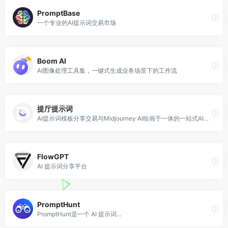
PromptBase
一个专业的AI提示词交易市场
Boom AI
AI图像处理工具集，一键式生成业务场景下的工作流
提厅提示词
AI提示词模板分享交易与Midjourney AI绘画于一体的一站式AI创作平台
FlowGPT
AI 提示词分享平台
PromptHunt
PromptHunt是一个 AI 提示词...