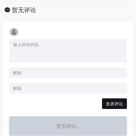
暂无评论
发表评论
暂无评论...