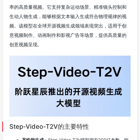
率的高质量视频。它支持复杂运动场景、精准镜头控制和
生动人物生成，能够根据文本输入生成符合物理规律的视
频。该模型在全球开源视频生成领域表现突出，适用于创
意视频制作、动画制作和影视广告等场景，提供高质量的
创意视频呈现。
Step-Video-T2V的主要特性
高性能生成
：Step-Video-T2V模型拥有300亿参数，能