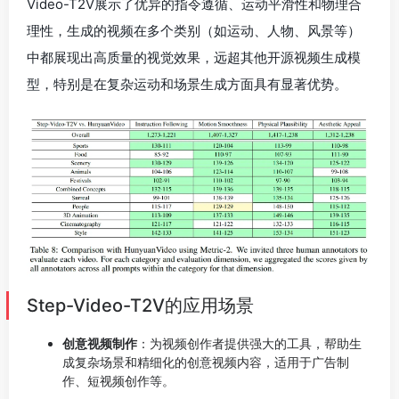
Video-T2V展示了优异的指令遵循、运动平滑性和物理合
理性，生成的视频在多个类别（如运动、人物、风景等）
中都展现出高质量的视觉效果，远超其他开源视频生成模
型，特别是在复杂运动和场景生成方面具有显著优势。
Step-Video-T2V的应用场景
创意视频制作
：为视频创作者提供强大的工具，帮助生
成复杂场景和精细化的创意视频内容，适用于广告制
作、短视频创作等。