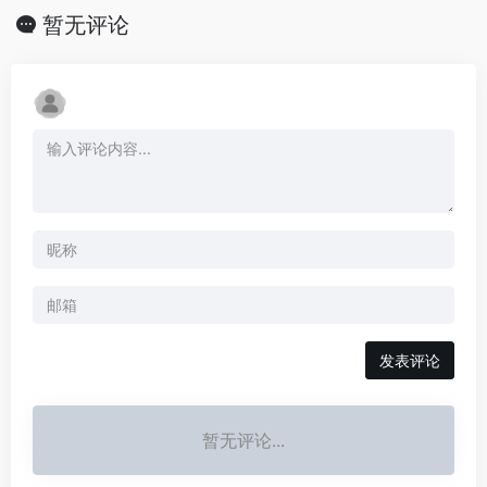
暂无评论
发表评论
暂无评论...