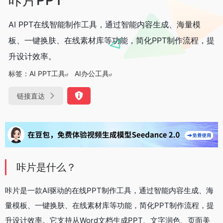
AI PPT在线智能制作工具，通过智能内容生成、海量模
板、一键换肤、在线素材库等功能，简化PPT制作流程，提
升设计效率。
标签：
AI PPT工具
AI办公工具
链接直达
咔片是什么？
咔片是一款AI驱动的在线PPT制作工具，通过智能内容生成、海
量模板、一键换肤、在线素材库等功能，简化PPT制作流程，提
升设计效率。它支持从Word文档生成PPT、文字润色、页面美