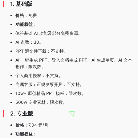
1.
基础版
价格
：免费
功能权益
：
体验基础 AI 功能及部分免费资源。
AI 点数：30。
PPT 源文件下载：不支持。
AI 一键生成 PPT、导入文档生成 PPT、AI 生成单页、AI 文本
创作：限次数。
个人商用授权：不支持。
专属客服 / 正规发票开具：不支持。
10w+ 原创精品 PPT 模板：限次数。
500w 专业素材：限次数。
2.
专业版
价格
：7.04 元/月
功能权益
：