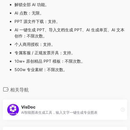
解锁全部 AI 功能。
AI 点数：无限。
PPT 源文件下载：支持。
AI 一键生成 PPT、导入文档生成 PPT、AI 生成单页、AI 文本
创作：不限次数。
个人商用授权：支持。
专属客服 / 正规发票开具：支持。
10w+ 原创精品 PPT 模板：不限次数。
500w 专业素材：不限次数。
相关导航
VisDoc
AI智能图表生成工具，输入文字一键生成专业图表