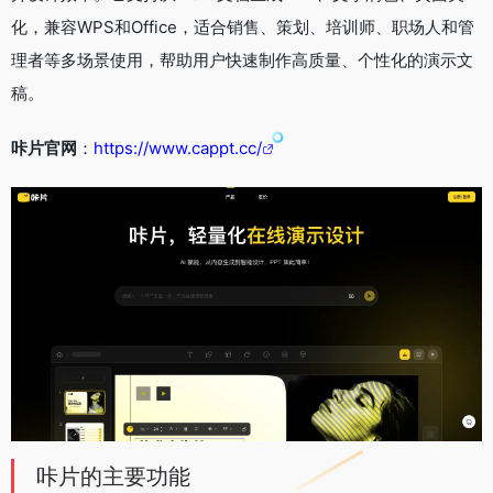
化，兼容WPS和Office，适合销售、策划、培训师、职场人和管
理者等多场景使用，帮助用户快速制作高质量、个性化的演示文
稿。
咔片官网
：
https://www.cappt.cc/
咔片的主要功能