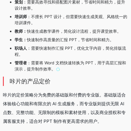
策划
：需要高效寻找和搭配图片素材，节省时间和精力，提升
设计效率。
培训师
：不擅长 PPT 设计，但需要快速生成美观、风格统一的
培训课件。
教师：
快速生成教学课件，简化设计流程，提升课堂效率。
学生：
快速制作高质量的汇报 PPT，节省时间和精力。
职场人
：需要快速制作汇报 PPT，优化文字内容，简化排版流
程。
管理者
：需要将 Word 文档快速转换为 PPT，用于高层汇报和
演示，提升制作效率。
咔片的产品定价
咔片的定价策略分为免费的基础版和付费的专业版。基础版适合
体验核心功能和有限次的 AI 生成服务，而专业版则提供无限 AI
点数、完整功能、无限制的模板和素材使用，以及商业授权和专
属客服支持，适合对 PPT 制作有更高需求的用户。