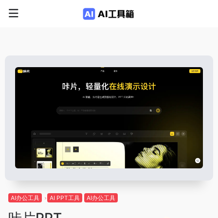
AI办公工具
AI PPT工具
AI办公工具
咔片PPT