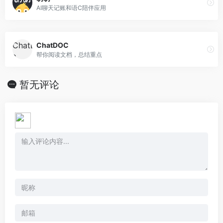
AI聊天记账和语C陪伴应用
ChatDOC
帮你阅读文档，总结重点
暂无评论