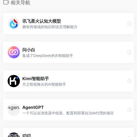
相关导航
讯飞星火认知大模型
拥有跨领域的知识和语言理解能力
问小白
集成了DeepSeek的AI智能助手
Kimi智能助手
月之暗面推出的AI智能助手
AgentGPT
一个可以在浏览器中组装、配置和部署自治AI代理的项目
叨叨