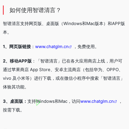
如何使用智谱清言？
智谱清言支持网页版、桌面版（Windows和Mac版本）和APP版
本。
1、网页版链接
：
www.chatglm.cn
，免费使用。
2、移动APP版
：「智谱清言」已在各大应用商店上线，用户可
通过苹果商店 App Store、安卓主流商店（包括华为、OPPO、
vivo 及小米等）进行下载，或在微信小程序中搜索「智谱清言」
体验其功能。
3、桌面版：
支持Windows和Mac，访问
www.chatglm.cn
，
按需下载。