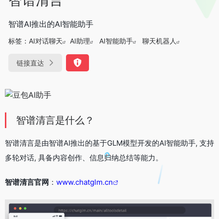
智谱AI推出的AI智能助手
标签：
AI对话聊天
AI助理
AI智能助手
聊天机器人
链接直达
智谱清言是什么？
智谱清言是由智谱AI推出的基于GLM模型开发的AI智能助手, 支持
多轮对话, 具备内容创作、信息归纳总结等能力。
智谱清言官网
：
www.chatglm.cn