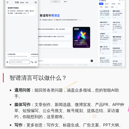
智谱清言可以做什么？
通用问答
：能回答各类问题，涵盖众多领域，您的智能AI助
手。
媒体写作
：文章创作、新闻选题、微博宣发、产品PR、APP种
草、短报编写、公众号推文、账号规划、提炼总结、采访邀
约，你能想到的，这里都有。
写作
：更多创意：写作文、标题生成、广告文案、PPT大纲、