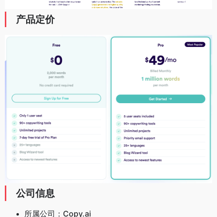
产品定价
公司信息
所属公司：
Copy.ai