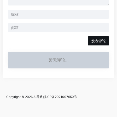
发表评论
暂无评论...
Copyright © 2026
AI导航
皖ICP备2021007650号