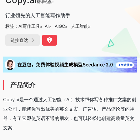
翻译站点
行业领先的人工智能写作助手
标签：
AI写作工具
AI
AIGC
人工智能
链接直达
产品简介
Copy.ai是一个通过人工智能（AI）技术帮你写各种推广文案的创
业公司，能帮你写出优美的英文文案、广告语、产品评论等的神
器，有了它即使英语不通的朋友，也可以轻松地创建高质量英文
文案。