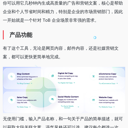
你可以用它几秒钟内生成高质量的广告和营销文案，核心是帮助
企业和个人节省时间和精力，特别是企业的市场营销部门，因此
一开始就是一个针对 ToB 企业场景非常强的需求。
产品功能
有了这个工具，无论是网页内容，邮件内容，还是社媒营销文
案，都可以更快更简单地完成。
无使用门槛，输入产品名称，和一句关于产品的简单描述，就可
以获取大段关联文案，语气风格还可以选，建议每个都选一次，