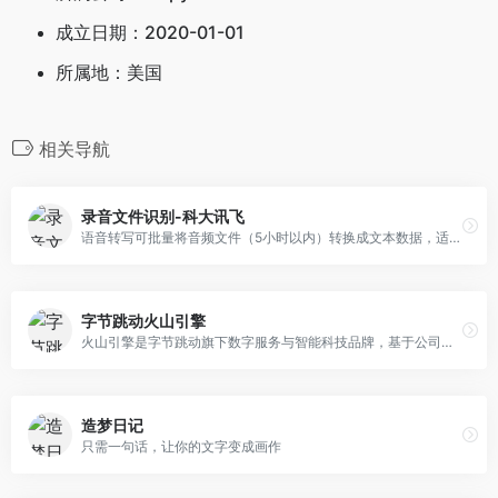
成立日期：
2020-01-01
所属地：
美国
相关导航
录音文件识别-科大讯飞
语音转写可批量将音频文件（5小时以内）转换成文本数据，适用于语音质检、会议访谈等场景，可提供公有云接口及私有化部署方案
字节跳动火山引擎
火山引擎是字节跳动旗下数字服务与智能科技品牌，基于公司服务数亿用户的大数据、人工智能和基础服务等技术能力，为企业提供系统化全链路解决方案，助力企业务实地创新。
造梦日记
只需一句话，让你的文字变成画作