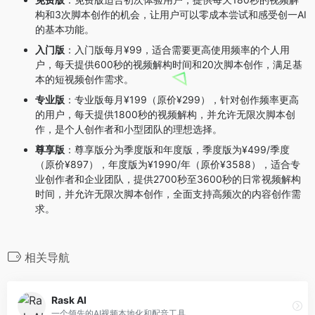
构和3次脚本创作的机会，让用户可以零成本尝试和感受创一AI
的基本功能。
入门版
：入门版每月¥99，适合需要更高使用频率的个人用
户，每天提供600秒的视频解构时间和20次脚本创作，满足基
本的短视频创作需求。
专业版
：专业版每月¥199（原价¥299），针对创作频率更高
的用户，每天提供1800秒的视频解构，并允许无限次脚本创
作，是个人创作者和小型团队的理想选择。
尊享版
：尊享版分为季度版和年度版，季度版为¥499/季度
（原价¥897），年度版为¥1990/年（原价¥3588），适合专
业创作者和企业团队，提供2700秒至3600秒的日常视频解构
时间，并允许无限次脚本创作，全面支持高频次的内容创作需
求。
相关导航
Rask AI
一个领先的AI视频本地化和配音工具