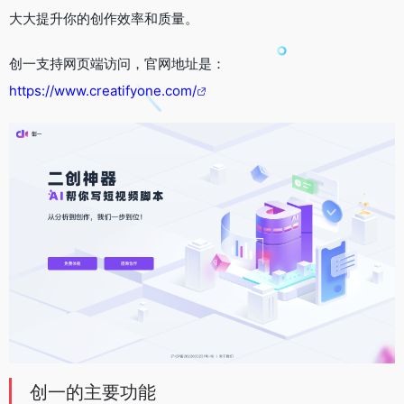
大大提升你的创作效率和质量。
创一支持网页端访问，官网地址是：
https://www.creatifyone.com/
创一的主要功能