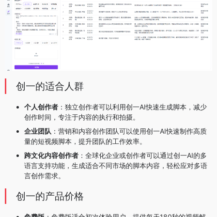
创一的适合人群
个人创作者
：独立创作者可以利用创一AI快速生成脚本，减少
创作时间，专注于内容的执行和拍摄。
企业团队
：营销和内容创作团队可以使用创一AI快速制作高质
量的短视频脚本，提升团队的工作效率。
跨文化内容创作者
：全球化企业或创作者可以通过创一AI的多
语言支持功能，生成适合不同市场的脚本内容，轻松应对多语
言创作需求。
创一的产品价格
免费版
：免费版适合初次体验用户，提供每天180秒的视频解