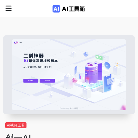
AI视频工具
创一AI