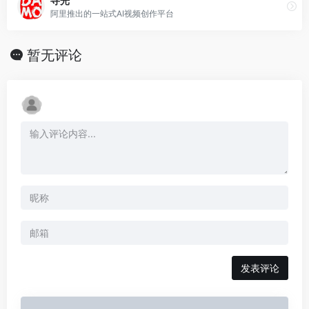
寻光
阿里推出的一站式AI视频创作平台
暂无评论
发表评论