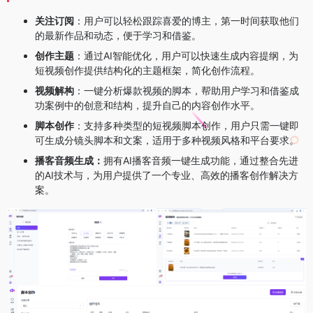
关注订阅
：用户可以轻松跟踪喜爱的博主，第一时间获取他们
的最新作品和动态，便于学习和借鉴。
创作主题
：通过AI智能优化，用户可以快速生成内容提纲，为
短视频创作提供结构化的主题框架，简化创作流程。
视频解构
：一键分析爆款视频的脚本，帮助用户学习和借鉴成
功案例中的创意和结构，提升自己的内容创作水平。
脚本创作
：支持多种类型的短视频脚本创作，用户只需一键即
可生成分镜头脚本和文案，适用于多种视频风格和平台要求。
播客音频生成：
拥有AI播客音频一键生成功能，通过整合先进
的AI技术与，为用户提供了一个专业、高效的播客创作解决方
案。