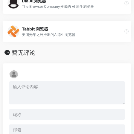
Dia AI浏览器
The Browser Company推出的 AI 原生浏览器
Tabbit 浏览器
美团光年之外推出的AI原生浏览器
暂无评论