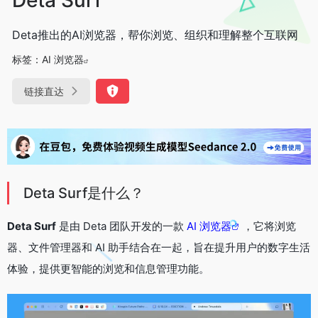
Deta推出的AI浏览器，帮你浏览、组织和理解整个互联网
标签：
AI 浏览器
链接直达
Deta Surf是什么？
Deta Surf
是由 Deta 团队开发的一款
AI 浏览器
，它将浏览
器、文件管理器和 AI 助手结合在一起，旨在提升用户的数字生活
体验，提供更智能的浏览和信息管理功能。