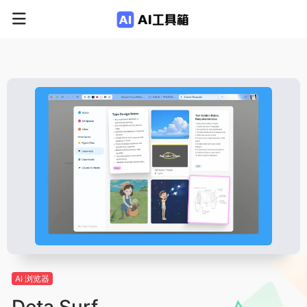
AI 浏览器
Deta Surf