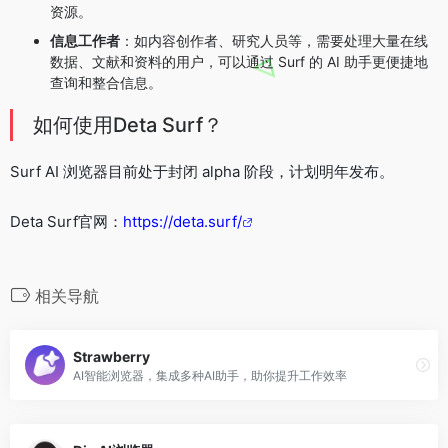
资源。
信息工作者
：如内容创作者、研究人员等，需要处理大量在线
数据、文献和资料的用户，可以通过 Surf 的 AI 助手更便捷地
查询和整合信息。
如何使用Deta Surf？
Surf AI 浏览器目前处于封闭 alpha 阶段，计划明年发布。
Deta Surf官网：
https://deta.surf/
相关导航
Strawberry
AI智能浏览器，集成多种AI助手，助你提升工作效率