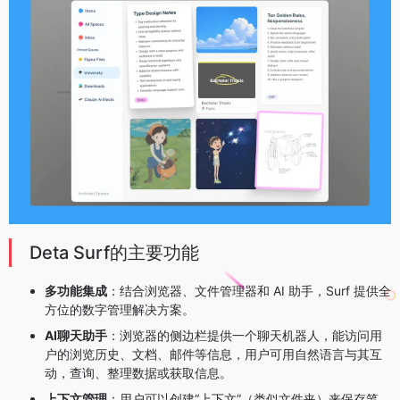
Deta Surf的主要功能
多功能集成
：结合浏览器、文件管理器和 AI 助手，Surf 提供全
方位的数字管理解决方案。
AI聊天助手
：浏览器的侧边栏提供一个聊天机器人，能访问用
户的浏览历史、文档、邮件等信息，用户可用自然语言与其互
动，查询、整理数据或获取信息。
上下文管理
：用户可以创建“上下文”（类似文件夹）来保存笔