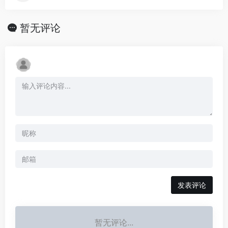
暂无评论
发表评论
暂无评论...