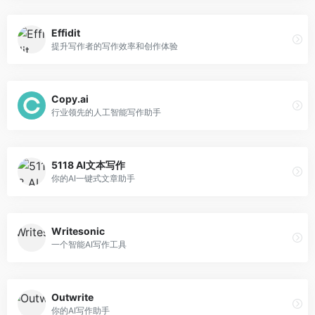
Effidit
提升写作者的写作效率和创作体验
Copy.ai
行业领先的人工智能写作助手
5118 AI文本写作
你的AI一键式文章助手
Writesonic
一个智能AI写作工具
Outwrite
你的AI写作助手