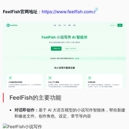
FeelFish官网地址
：
https://www.feelfish.com
FeelFish的主要功能
对话即创作：
基于 AI 大语言模型的小说写作智能体，帮你新建
和修改文件。创作角色、设定、章节等内容