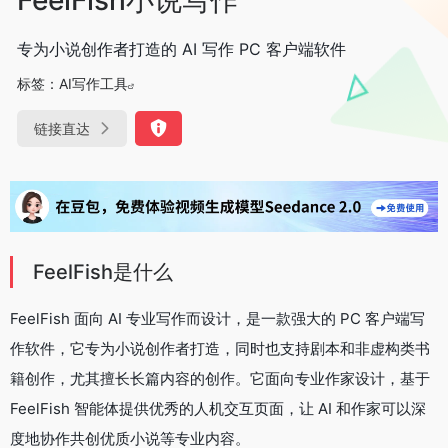
专为小说创作者打造的 AI 写作 PC 客户端软件
标签：
AI写作工具
链接直达
FeelFish是什么
FeelFish 面向 AI 专业写作而设计，是一款强大的 PC 客户端写
作软件，它专为小说创作者打造，同时也支持剧本和非虚构类书
籍创作，尤其擅长长篇内容的创作。它面向专业作家设计，基于
FeelFish 智能体提供优秀的人机交互页面，让 AI 和作家可以深
度地协作共创优质小说等专业内容。