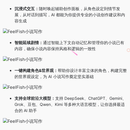
沉浸式交互：
随时唤起辅助创作面板，从角色设定到情节发
展，从对话到描写，AI 都能为你提供专业的小说创作建议和内
容生成
智能延续剧情：
通过智能上下文自动记忆和管理你的小说已有
内容，确保小说内容保持风格和逻辑的一致性
一键构建角色&世界观：
帮助你设计丰富立体的角色，构建完整
的世界观设定，为 AI 小说写作奠定坚实基础
支持全球前沿大模型：
支持 DeepSeek、ChatGPT、Gemini、
Grok、豆包、Qwen、Kimi 等多种大语言模型，让你选择最适
合的 AI 助手