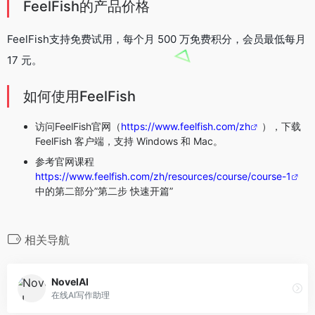
FeelFish的产品价格
FeelFish支持免费试用，每个月 500 万免费积分，会员最低每月
17 元。
如何使用FeelFish
访问FeelFish官网（
https://www.feelfish.com/zh
），下载
FeelFish 客户端，支持 Windows 和 Mac。
参考官网课程
https://www.feelfish.com/zh/resources/course/course-1
中的第二部分”第二步 快速开篇”
相关导航
NovelAI
在线AI写作助理