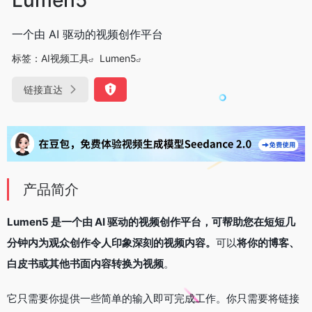
一个由 AI 驱动的视频创作平台
标签：
AI视频工具
Lumen5
链接直达
产品简介
Lumen5 是一个由 AI 驱动的视频创作平台，可帮助您在短短几
分钟内为观众创作令人印象深刻的视频内容。
可以
将你的博客、
白皮书或其他书面内容转换为视频
。
它只需要你提供一些简单的输入即可完成工作。你只需要将链接