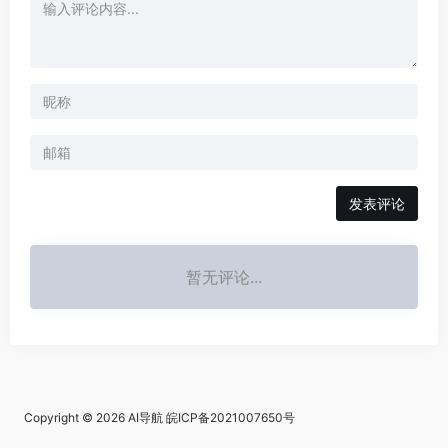
发表评论
暂无评论...
Copyright © 2026
AI导航
皖ICP备2021007650号