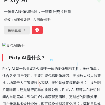
一体化AI图像编辑器，一键提升照片质量
标签：
AI图像处理
AI图像处理
链接直达
Pixfy AI是什么？
Pixfy AI 是一款集多种功能于一体的图像编辑工具，操作简单，
适合各类用户使用。主要功能包括图像增强、无损放大和人脸替
换，均基于人工智能技术实现。无论是修复模糊老照片、提升图
片清晰度，还是进行简单的换脸处理，Pixfy AI 都可以在较短时
间内自动完成，帮助用户快速获得更清晰、更理想的图像效果。
用户无需具备设计经验，即可轻松处理和优化照片，满足日常或