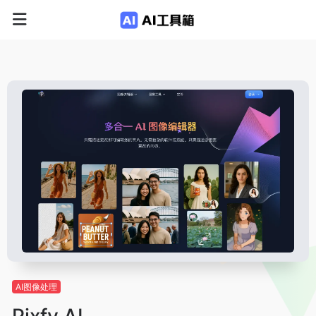
AI图像处理
Pixfy AI