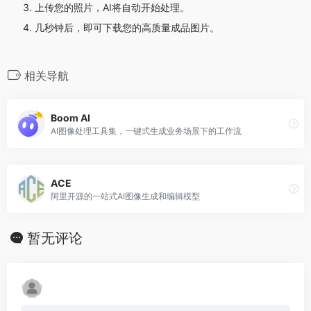
上传您的照片，AI将自动开始处理。
几秒钟后，即可下载您的高质量成品图片。
相关导航
Boom AI
AI图像处理工具集，一键式生成业务场景下的工作流
ACE
阿里开源的一站式AI图像生成和编辑模型
暂无评论