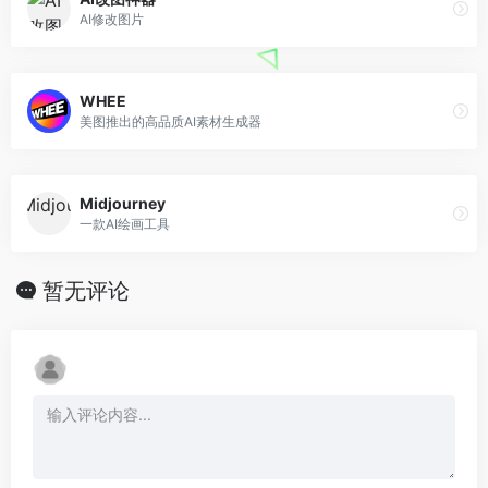
AI修改图片
WHEE
美图推出的高品质AI素材生成器
Midjourney
一款AI绘画工具
暂无评论