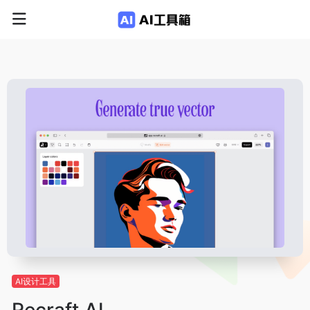
AI设计工具
Recraft.AI