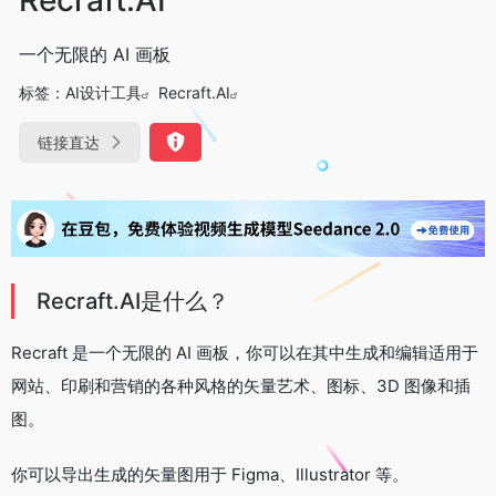
一个无限的 AI 画板
标签：
AI设计工具
Recraft.AI
链接直达
Recraft.AI是什么？
Recraft 是一个无限的 AI 画板，你可以在其中生成和编辑适用于
网站、印刷和营销的各种风格的矢量艺术、图标、3D 图像和插
图。
你可以导出生成的矢量图用于 Figma、Illustrator 等。