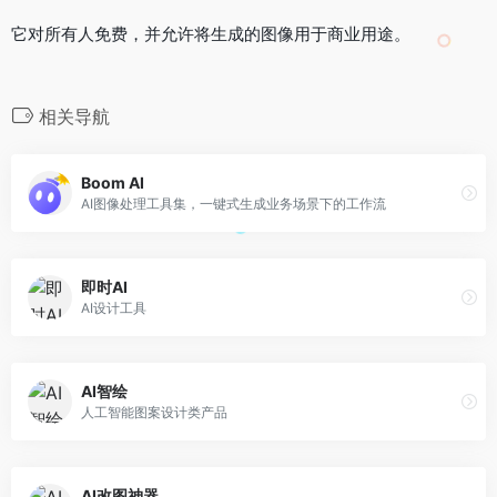
它对所有人免费，并允许将生成的图像用于商业用途。
相关导航
Boom AI
AI图像处理工具集，一键式生成业务场景下的工作流
即时AI
AI设计工具
AI智绘
人工智能图案设计类产品
AI改图神器