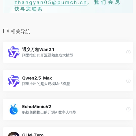
相关导航
通义万相Wan2.1
阿里推出的开源视频生成大模型
Qwen2.5-Max
阿里推出的超大规模MoE模型
EchoMimicV2
蚂蚁集团推出的开源AI数字人模型
GLM-Zero