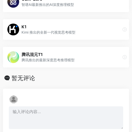
智谱AI最新推出的AI深度推理模型
K1
Kimi 推出的全新一代视觉思考模型
腾讯混元T1
腾讯推出的最新深度思考推理模型
暂无评论