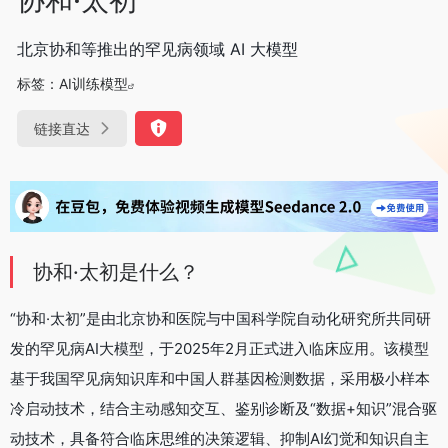
北京协和等推出的罕见病领域 AI 大模型
标签：
AI训练模型
链接直达
协和·太初是什么？
“协和·太初”是由北京协和医院与中国科学院自动化研究所共同研
发的罕见病AI大模型，于2025年2月正式进入临床应用。该模型
基于我国罕见病知识库和中国人群基因检测数据，采用极小样本
冷启动技术，结合主动感知交互、鉴别诊断及“数据+知识”混合驱
动技术，具备符合临床思维的决策逻辑、抑制AI幻觉和知识自主