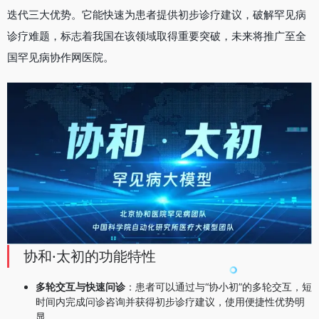
迭代三大优势。它能快速为患者提供初步诊疗建议，破解罕见病
诊疗难题，标志着我国在该领域取得重要突破，未来将推广至全
国罕见病协作网医院。
协和·太初的功能特性
多轮交互与快速问诊
：患者可以通过与“协小初”的多轮交互，短
时间内完成问诊咨询并获得初步诊疗建议，使用便捷性优势明
显。