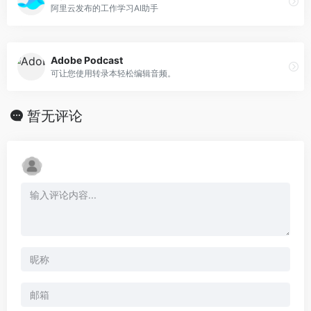
阿里云发布的工作学习AI助手
Adobe Podcast
可让您使用转录本轻松编辑音频。
暂无评论