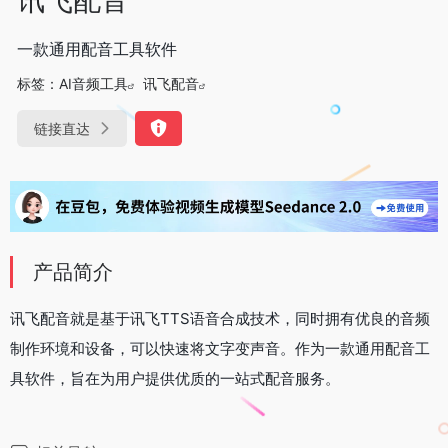
一款通用配音工具软件
标签：
AI音频工具
讯飞配音
链接直达
产品简介
讯飞配音就是基于讯飞TTS语音合成技术，同时拥有优良的音频
制作环境和设备，可以快速将文字变声音。作为一款通用配音工
具软件，旨在为用户提供优质的一站式配音服务。