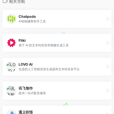
相关导航
Chatpods
AI智能播客助手工具
Fliki
基于 AI 的文本到语音和视频生成工具
LOVO AI
先进的人工智能语音生成器和文本转语音平台
讯飞智作
提供一站式配音服务
通义听悟