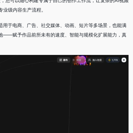
模型，您可以随心构建专属于自己的创作工作流，让复杂的AI视频
专业级内容生产流程。
仅适用于电商、广告、社交媒体、动画、短片等多场景，也能满
落地——赋予作品前所未有的速度、智能与规模化扩展能力，真