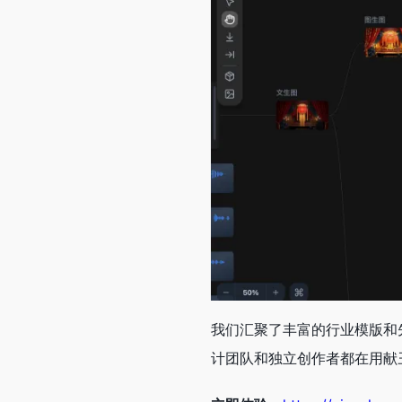
我们汇聚了丰富的行业模版和
计团队和独立创作者都在用献