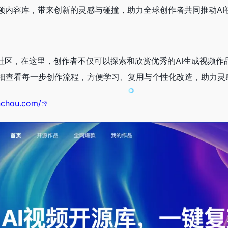
视频内容库，带来创新的灵感与碰撞，助力全球创作者共同推动AI
开源社区，在这里，创作者不仅可以探索和欣赏优秀的AI生成视频
细查看每一步创作流程，方便学习、复用与个性化改造，助力灵
anchou.com/