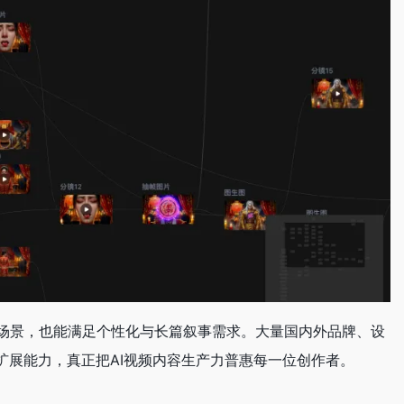
场景，也能满足个性化与长篇叙事需求。大量国内外品牌、设
扩展能力，真正把AI视频内容生产力普惠每一位创作者。