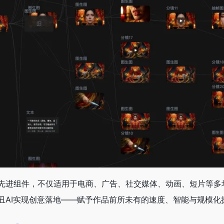
先进组件，不仅适用于电商、广告、社交媒体、动画、短片等多
丑AI实现创意落地——赋予作品前所未有的速度、智能与规模化