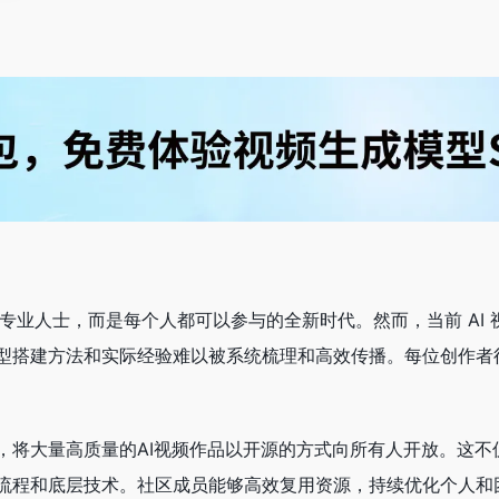
于专业人士，而是每个人都可以参与的全新时代。然而，当前 A
型搭建方法和实际经验难以被系统梳理和高效传播。每位创作者
，将大量高质量的AI视频作品以开源的方式向所有人开放。这
流程和底层技术。社区成员能够高效复用资源，持续优化个人和