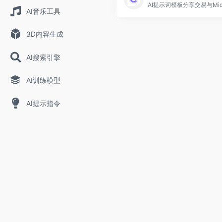
AI音乐工具
3D内容生成
AI搜索引擎
AI训练模型
AI提示指令