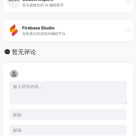
亚马逊推出的 AI 编程助手
Firebase Studio
谷歌推出的在线AI编程平台
暂无评论