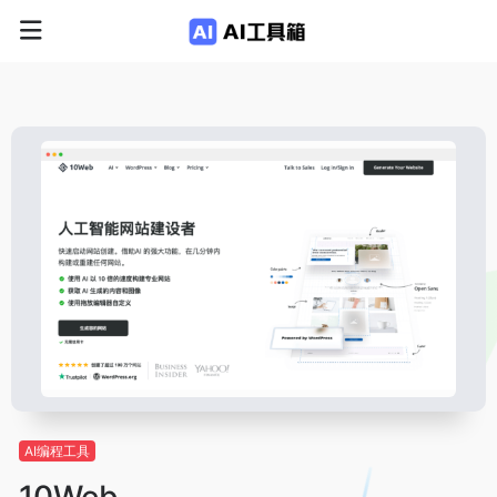
AI编程工具
10Web