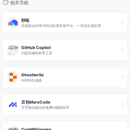
相关导航
秒哒
百度推出的零代码AI应用开发平台，一句话生成应用
GitHub Copilot
AI提高编程效率工具
Ghostwrite
AI代码生成器
豆包MarsCode
字节跳动推出的免费AI编程助手
CodeWhispere