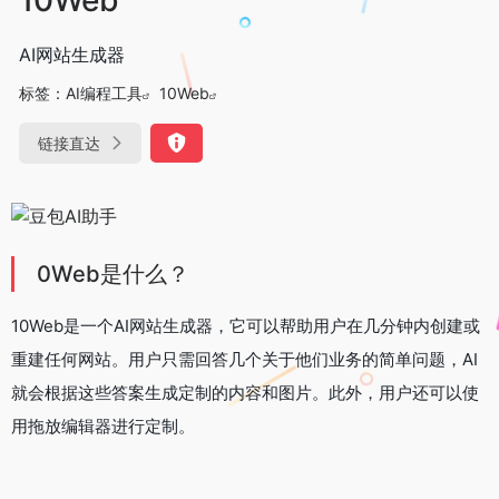
AI网站生成器
标签：
AI编程工具
10Web
链接直达
0Web是什么？
10Web是一个AI网站生成器，它可以帮助用户在几分钟内创建或
重建任何网站。用户只需回答几个关于他们业务的简单问题，AI
就会根据这些答案生成定制的内容和图片。此外，用户还可以使
用拖放编辑器进行定制。