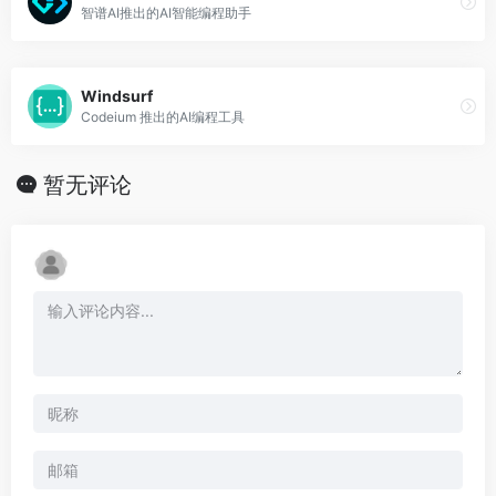
智谱AI推出的AI智能编程助手
Windsurf
Codeium 推出的AI编程工具
暂无评论