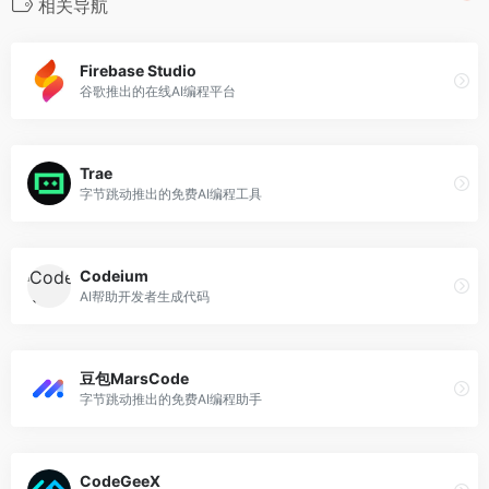
相关导航
Firebase Studio
谷歌推出的在线AI编程平台
Trae
字节跳动推出的免费AI编程工具
Codeium
AI帮助开发者生成代码
豆包MarsCode
字节跳动推出的免费AI编程助手
CodeGeeX