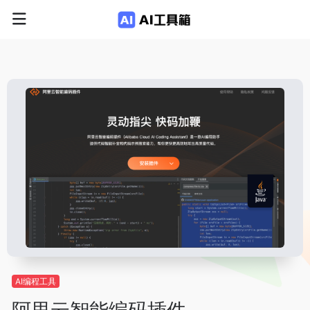
AI编程工具
阿里云智能编码插件