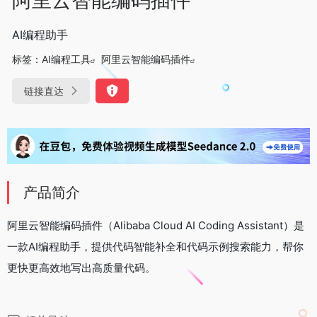
AI编程助手
标签：
AI编程工具
阿里云智能编码插件
链接直达
产品简介
阿里云智能编码插件（Alibaba Cloud AI Coding Assistant）是
一款AI编程助手，提供代码智能补全和代码示例搜索能力，帮你
更快更高效地写出高质量代码。