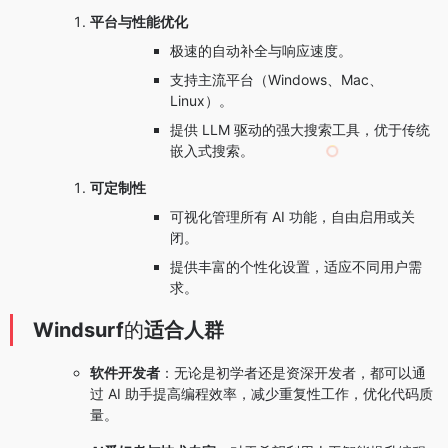
平台与性能优化
极速的自动补全与响应速度。
支持主流平台（Windows、Mac、
Linux）。
提供 LLM 驱动的强大搜索工具，优于传统
嵌入式搜索。
可定制性
可视化管理所有 AI 功能，自由启用或关
闭。
提供丰富的个性化设置，适应不同用户需
求。
Windsurf
的
适合人群
软件开发者
：无论是初学者还是资深开发者，都可以通
过 AI 助手提高编程效率，减少重复性工作，优化代码质
量。