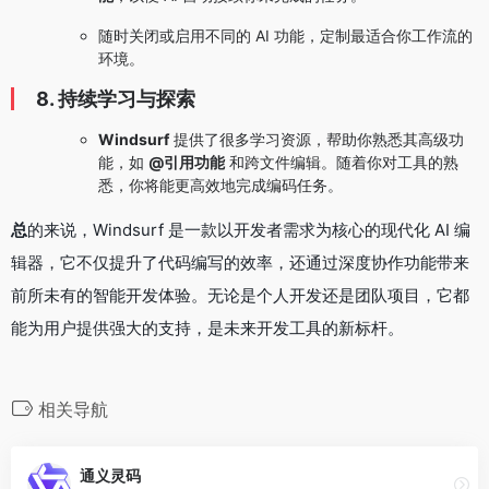
随时关闭或启用不同的 AI 功能，定制最适合你工作流的
环境。
8. 持续学习与探索
Windsurf
提供了很多学习资源，帮助你熟悉其高级功
能，如
@引用功能
和跨文件编辑。随着你对工具的熟
悉，你将能更高效地完成编码任务。
总
的来说，Windsurf 是一款以开发者需求为核心的现代化 AI 编
辑器，它不仅提升了代码编写的效率，还通过深度协作功能带来
前所未有的智能开发体验。无论是个人开发还是团队项目，它都
能为用户提供强大的支持，是未来开发工具的新标杆。
相关导航
通义灵码