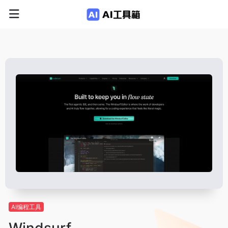
AI编程工具
Windsurf