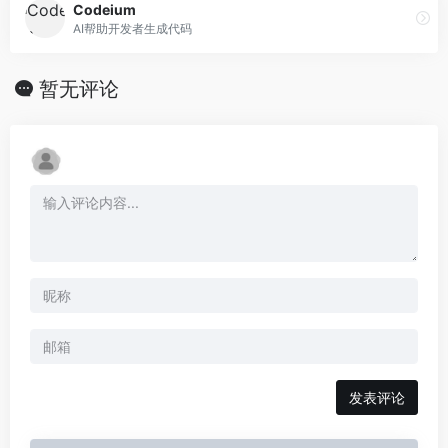
Codeium
AI帮助开发者生成代码
暂无评论
发表评论