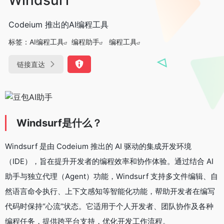
Codeium 推出的AI编程工具
标签：
AI编程工具
编程助手
编程工具
链接直达
Windsurf是什么？
Windsurf 是由 Codeium 推出的 AI 驱动的集成开发环境
（IDE），旨在提升开发者的编程效率和协作体验。通过结合 AI
助手与独立代理（Agent）功能，Windsurf 支持多文件编辑、自
然语言命令执行、上下文感知等智能化功能，帮助开发者在编写
代码时保持“心流”状态。它适用于个人开发者、团队协作及各种
编程任务，提供跨平台支持，优化开发工作流程。