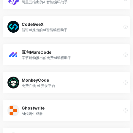
阿里云推出的AI智能编码助手
CodeGeeX
智谱AI推出的AI智能编程助手
豆包MarsCode
字节跳动推出的免费AI编程助手
MonkeyCode
免费在线 AI 开发平台
Ghostwrite
AI代码生成器