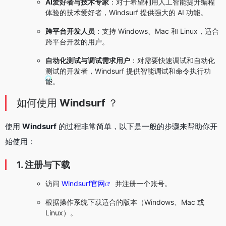
AI爱好者与技术专家
：对于希望利用人工智能提升编程
体验的技术爱好者，Windsurf 提供强大的 AI 功能。
跨平台开发人员
：支持 Windows、Mac 和 Linux，适合
跨平台开发的用户。
自动化测试与调试需求用户
：对需要快速调试和自动化
测试的开发者，Windsurf 提供智能调试和命令执行功
能。
如何使用
Windsurf
？
使用
Windsurf
的过程非常简单，以下是一般的步骤来帮助你开
始使用：
1. 注册与下载
访问
Windsurf官网
并注册一个账号。
根据操作系统下载适合的版本（Windows、Mac 或
Linux）。