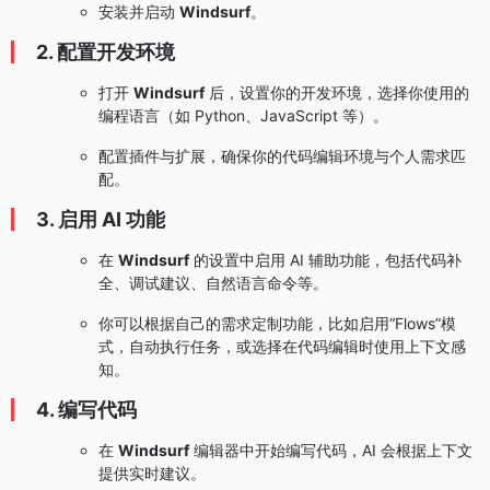
安装并启动
Windsurf
。
2. 配置开发环境
打开
Windsurf
后，设置你的开发环境，选择你使用的
编程语言（如 Python、JavaScript 等）。
配置插件与扩展，确保你的代码编辑环境与个人需求匹
配。
3. 启用 AI 功能
在
Windsurf
的设置中启用 AI 辅助功能，包括代码补
全、调试建议、自然语言命令等。
你可以根据自己的需求定制功能，比如启用“Flows”模
式，自动执行任务，或选择在代码编辑时使用上下文感
知。
4. 编写代码
在
Windsurf
编辑器中开始编写代码，AI 会根据上下文
提供实时建议。