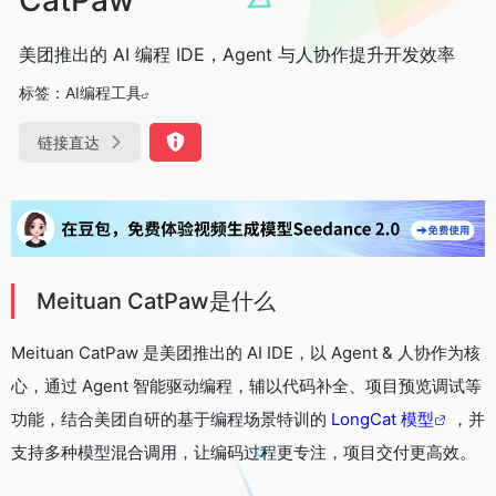
美团推出的 AI 编程 IDE，Agent 与人协作提升开发效率
标签：
AI编程工具
链接直达
Meituan CatPaw是什么
Meituan CatPaw 是美团推出的 AI IDE，以 Agent & 人协作为核
心，通过 Agent 智能驱动编程，辅以代码补全、项目预览调试等
功能，结合美团自研的基于编程场景特训的
LongCat 模型
，并
支持多种模型混合调用，让编码过程更专注，项目交付更高效。