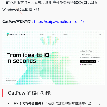
目前公测版支持Mac系统，新用户可免费获得500次对话额度，
Windows版本即将上线。
CatPaw官网链接
：
https://catpaw.meituan.com/
CatPaw 的核心功能
Tab（代码补全预测）
：在编码过程中实时预测并补全下一步