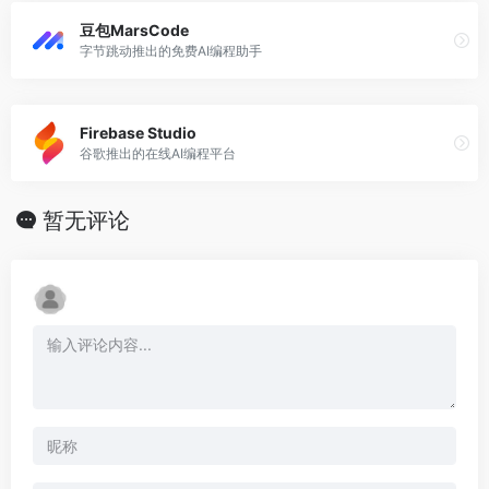
豆包MarsCode
字节跳动推出的免费AI编程助手
Firebase Studio
谷歌推出的在线AI编程平台
暂无评论