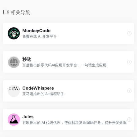
相关导航
MonkeyCode
免费在线 AI 开发平台
秒哒
百度推出的零代码AI应用开发平台，一句话生成应用
CodeWhispere
亚马逊推出的 AI 编程助手
Jules
谷歌推出的 AI 代码代理，帮你解决复杂编码任务，提升开发效率