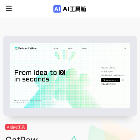
AI编程工具
CatPaw