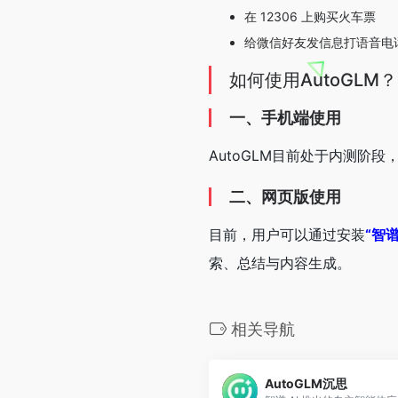
在 12306 上购买火车票
给微信好友发信息打语音电
如何使用AutoGLM？
一、手机端使用
AutoGLM目前处于内测阶段，
二、网页版使用
目前，用户可以通过安装
“智
索、总结与内容生成。
相关导航
AutoGLM沉思