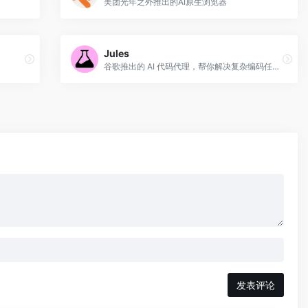
美团光年之外推出的AI原生浏览器
Jules
谷歌推出的 AI 代码代理，帮你解决复杂编码任务，提升开发效率
发表评论