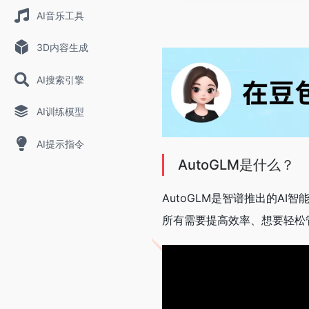
AI音乐工具
3D内容生成
AI搜索引擎
AI训练模型
AI提示指令
AutoGLM是什么？
AutoGLM是智谱推出的A
所有需要提高效率、想要轻松