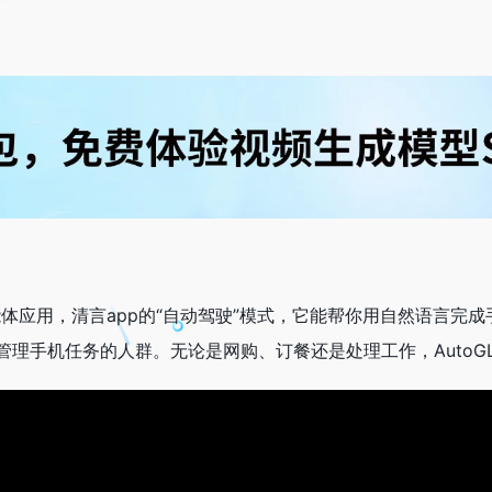
I智能体应用，清言app的“自动驾驶”模式，它能帮你用自然语
管理手机任务的人群。无论是网购、订餐还是处理工作，AutoG