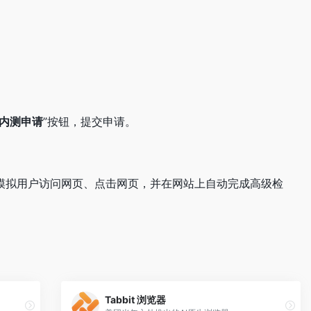
内测申请
”按钮，提交申请。
能够模拟用户访问网页、点击网页，并在网站上自动完成高级检
Tabbit 浏览器