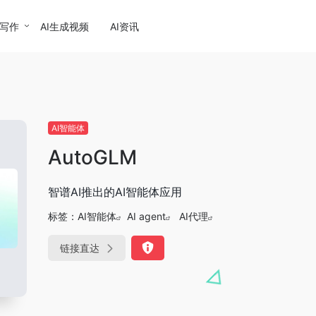
I写作
AI生成视频
AI资讯
AI智能体
AutoGLM
智谱AI推出的AI智能体应用
标签：
AI智能体
AI agent
AI代理
链接直达