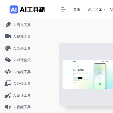
首页
AI工具库
A
AI写作工具
AI视频工具
AI绘画工具
AI对话聊天
AI编程工具
AI办公工具
AI设计工具
AI音频工具