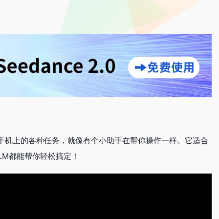
言完成手机上的各种任务，就像有个小助手在帮你操作一样。它适合
LM都能帮你轻松搞定！