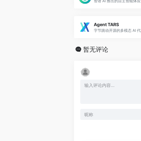
智谱 AI 推出的自主智能体
Agent TARS
字节跳动开源的多模态 AI 
暂无评论