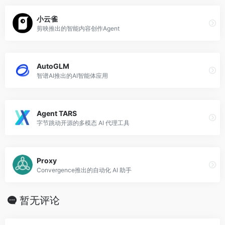
小云雀
剪映推出的智能内容创作Agent
AutoGLM
智谱AI推出的AI智能体应用
Agent TARS
字节跳动开源的多模态 AI 代理工具
Proxy
Convergence推出的自动化 AI 助手
暂无评论