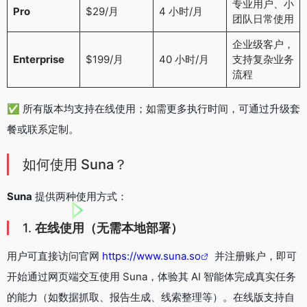
专业用户、小
Pro
$29/月
4 小时/月
团队日常使用
企业级客户，
Enterprise
$199/月
40 小时/月
支持复杂业务
流程
✅ 所有版本均支持在线使用；如需更多执行时间，可通过升级套
餐或联系定制。
如何使用 Suna？
Suna
提供两种使用方式：
1.
在线使用（无需本地部署）
用户可直接访问官网
https://www.suna.so
并注册账户，即可
开始通过网页端交互使用 Suna，体验其 AI 智能体完成真实任务
的能力（如数据抓取、报告生成、线索整理等）。在线版支持自