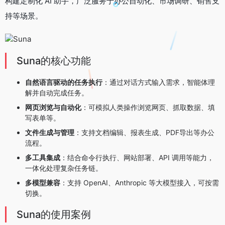
构建定制化 AI 助手，广泛服务于办公自动化、市场调研、销售支
持等场景。
Suna的核心功能
自然语言驱动的任务执行
：通过对话方式输入需求，智能体理
解并自动完成任务。
网页浏览与自动化
：可模拟人类操作浏览网页、抓取数据、填
写表单等。
文件生成与管理
：支持文档编辑、报表生成、PDF导出等办公
流程。
多工具集成
：结合命令行执行、网站部署、API 调用等能力，
一体化处理复杂任务链。
多模型兼容
：支持 OpenAI、Anthropic 等大模型接入，可按需
切换。
Suna的使用案例