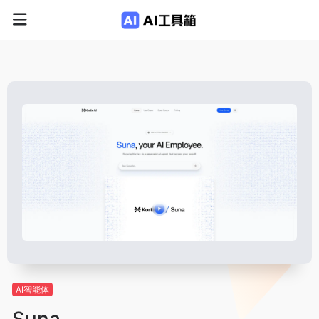
AI智能体
Suna