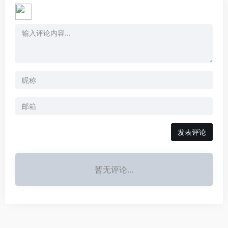
发表评论
暂无评论...