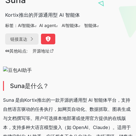
Kortix推出的开源通用型 AI 智能体
标签：
AI智能体
AI agent
AI智能体
智能体
链接直达
其他站点:
开源地址
Suna是什么？
Suna 是由Kortix推出的一款开源的通用型 AI 智能体平台，支持
自然语言驱动的任务执行，如网页自动化、数据抓取、图表生成
与文档撰写等。用户可选择本地部署或使用官方提供的在线版
本，支持多种大语言模型接入（如 OpenAI、Claude）。适用于