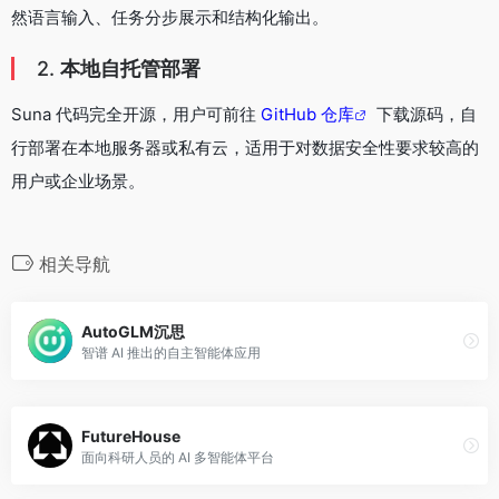
然语言输入、任务分步展示和结构化输出。
2.
本地自托管部署
Suna 代码完全开源，用户可前往
GitHub 仓库
下载源码，自
行部署在本地服务器或私有云，适用于对数据安全性要求较高的
用户或企业场景。
相关导航
AutoGLM沉思
智谱 AI 推出的自主智能体应用
FutureHouse
面向科研人员的 AI 多智能体平台