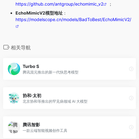
https://github.com/antgroup/echomimic_v2
；
EchoMimicV2模型地址
：
https://modelscope.cn/models/BadToBest/EchoMimicV2/
相关导航
Turbo S
腾讯混元推出的新一代快思考模型
协和·太初
北京协和等推出的罕见病领域 AI 大模型
腾讯智影
一款云端智能视频创作工具