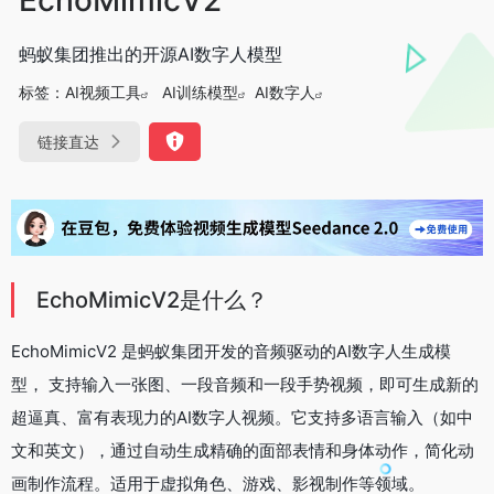
蚂蚁集团推出的开源AI数字人模型
标签：
AI视频工具
AI训练模型
AI数字人
链接直达
EchoMimicV2是什么？
EchoMimicV2 是蚂蚁集团开发的音频驱动的AI数字人生成模
型， 支持输入一张图、一段音频和一段手势视频，即可生成新的
超逼真、富有表现力的AI数字人视频。它支持多语言输入（如中
文和英文），通过自动生成精确的面部表情和身体动作，简化动
画制作流程。适用于虚拟角色、游戏、影视制作等领域。