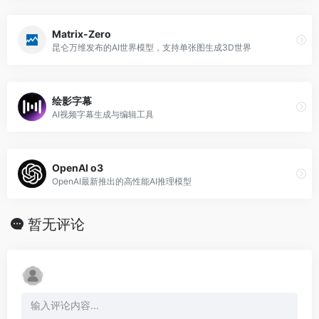
Matrix-Zero
昆仑万维发布的AI世界模型，支持单张图生成3D世界
绘影字幕
AI视频字幕生成与编辑工具
OpenAI o3
OpenAI最新推出的高性能AI推理模型
暂无评论