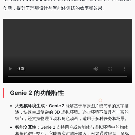
创新，提升了环境设计与智能体训练的效率和效果。
Genie 2 的功能特性
大规模环境生成
：
Genie 2
能够基于单张图片或简单的文字描
述，快速生成复杂的 3D 虚拟环境。这些环境不仅具有丰富的
细节，还支持物理互动和角色动画，适用于多种任务和场景。
智能交互性
：Genie 2 支持用户或智能体与虚拟环境中的物体
和角色进行交互。它能够实时响应输入，例如通过键盘、鼠标