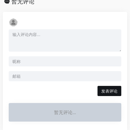
暂无评论
发表评论
暂无评论...