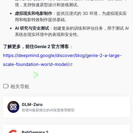
境，支持快速原型设计和游戏测试。
虚拟现实和电影制作
：提供沉浸式的 3D 环境，为虚拟现实应
用和电影特效制作提供基础。
AI 研究与安全测试
：创建复杂的训练和评估任务，用于测试 AI
系统在现实环境中的表现和安全性。
了解更多，前往Genie 2 官方博客
：
https://deepmind.google/discover/blog/genie-2-a-large-
scale-foundation-world-model/
相关导航
GLM-Zero
智谱AI最新推出的AI深度推理模型
PaliGemma 2