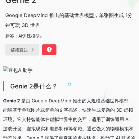
Google DeepMind 推出的基础世界模型，单张图生成 1分
钟可玩 3D 世界
标签：
AI训练模型
链接直达
Genie 2是什么？
Genie 2
是由 Google DeepMind 推出的大规模基础世界模型，
能够基于单张图片或简单的文字描述，快速生成复杂的 3D 虚拟
环境。它支持智能体在虚拟世界中的交互，适用于训练通用 AI、
游戏开发、虚拟现实和电影制作等领域。通过强大的物理模拟和
动态效果，Genie 2 提供了更真实的虚拟环境，推动了 AI 技术的