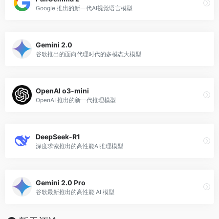
Google 推出的新一代AI视觉语言模型
Gemini 2.0
谷歌推出的面向代理时代的多模态大模型
OpenAI o3-mini
OpenAI 推出的新一代推理模型
DeepSeek-R1
深度求索推出的高性能AI推理模型
Gemini 2.0 Pro
谷歌最新推出的高性能 AI 模型