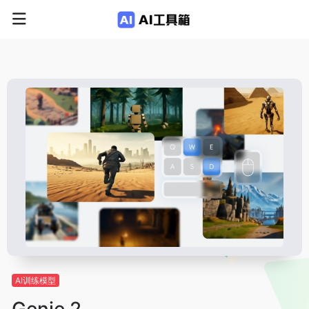
AI训练模型
Genie 2