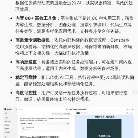
根据任务类型动态调度最合适的 AI，以实现更精准、高效的处
理效果。
内置 80+ 高效工具集
：平台集成了超过 80 种实用工具，涵盖
内容生成、数据分析、图像处理、搜索引擎调用、代码生成等
任务类型，满足多样化应用需求，支持多步复合任务链。
高质量专属数据集
：依托内部构建的数据资源库，Genspark
使用预提炼、结构化的高质量数据，确保结果的新鲜度、准确
性和上下文相关性，大幅提升执行质量。
高响应速度
：具备接近实时的任务处理能力，可在短时间内返
回高质量结果，适用于内容生成、数据分析等多种场景。
稳定可靠性
：相比传统 AI 工具，执行过程中更少出现错误和偏
差，能够稳定处理结构化和非结构化任务。
高度可控性
：用户可灵活干预任务执行过程，对结果进行指
导、微调，确保最终输出符合特定需求。