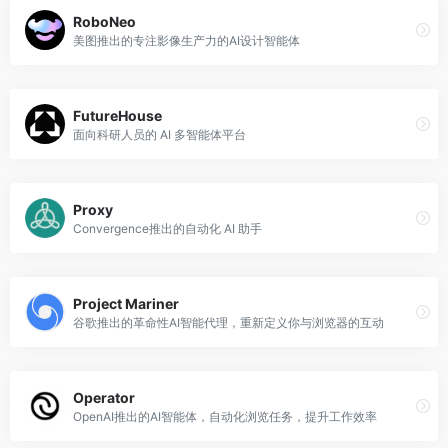
RoboNeo
美图推出的专注影像生产力的AI设计智能体
FutureHouse
面向科研人员的 AI 多智能体平台
Proxy
Convergence推出的自动化 AI 助手
Project Mariner
谷歌推出的革命性AI智能代理，重新定义你与浏览器的互动
Operator
OpenAI推出的AI智能体，自动化浏览任务，提升工作效率