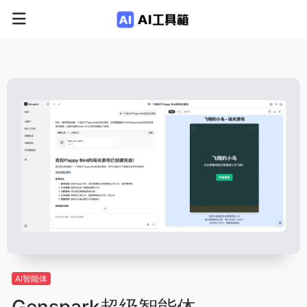
AI智能体
Genspark超级智能体