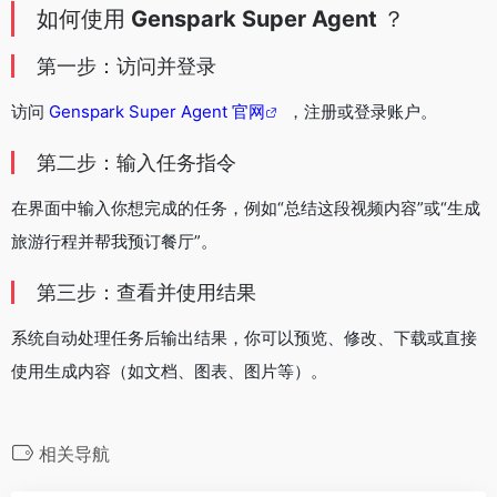
如何使用
Genspark Super Agent
？
第一步：访问并登录
访问
Genspark Super Agent 官网
，注册或登录账户。
第二步：输入任务指令
在界面中输入你想完成的任务，例如“总结这段视频内容”或“生成
旅游行程并帮我预订餐厅”。
第三步：查看并使用结果
系统自动处理任务后输出结果，你可以预览、修改、下载或直接
使用生成内容（如文档、图表、图片等）。
相关导航