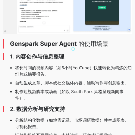
Genspark Super Agent
的使用场景
1.
内容创作与信息整理
将长时间的视频内容（如5小时YouTube）快速转化为精炼的幻
灯片或摘要报告。
自动生成文章、脚本或社交媒体内容，辅助写作与创意输出。
制作短视频脚本或动画（如以 South Park 风格呈现新闻事
件）。
2.
数据分析与研究支持
分析结构化数据（如地震记录、市场调研数据）并生成图表、
可视化报告。