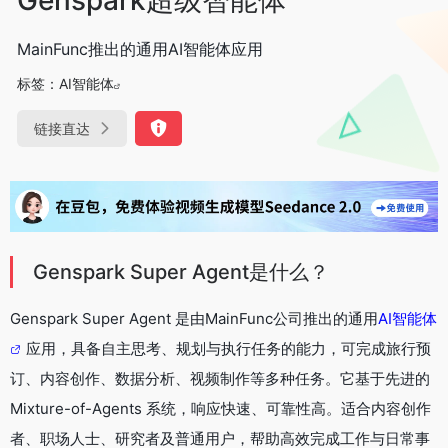
MainFunc推出的通用AI智能体应用
标签：
AI智能体
链接直达
Genspark Super Agent是什么？
Genspark Super Agent 是由MainFunc公司推出的通用
AI智能体
应用，具备自主思考、规划与执行任务的能力，可完成旅行预
订、内容创作、数据分析、视频制作等多种任务。它基于先进的
Mixture-of-Agents 系统，响应快速、可靠性高。适合内容创作
者、职场人士、研究者及普通用户，帮助高效完成工作与日常事