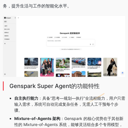
务，提升生活与工作的智能化水平。
Genspark Super Agent的功能特性
自主执行能力
：具备“思考—规划—执行”全流程能力，用户只需
输入需求，系统可自动完成复杂任务，无需人工干预每个步
骤。
Mixture-of-Agents 架构
：Genspark 的核心优势在于其创新
性的 Mixture-of-Agents 系统，能够灵活组合多个专用模型，