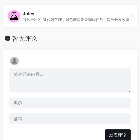
Jules
谷歌推出的 AI 代码代理，帮你解决复杂编码任务，提升开发效率
暂无评论
发表评论