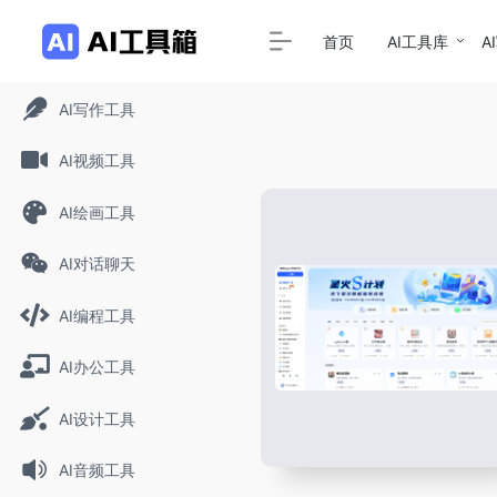
首页
AI工具库
A
AI写作工具
AI视频工具
AI绘画工具
AI对话聊天
AI编程工具
AI办公工具
AI设计工具
AI音频工具