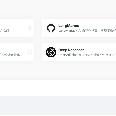
LangManus
AI 助手
Deep Research
AI设计智能体
OpenAI推出的可执行多步骤研究任务的A