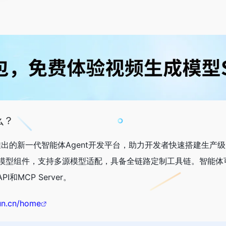
么？
推出的新一代智能体Agent开发平台，助力开发者快速搭建生产
模型组件，支持多源模型适配，具备全链路定制工具链。智能体
和MCP Server。
yun.cn/home