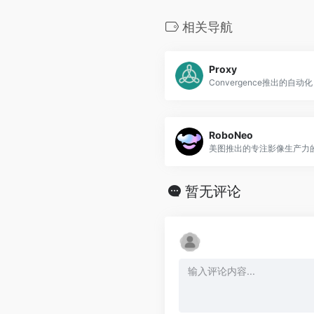
相关导航
Proxy
Convergence推出的自动化 
RoboNeo
美图推出的专注影像生产力的
暂无评论