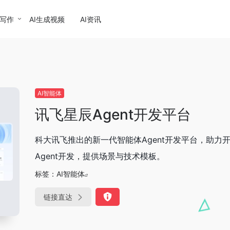
I写作
AI生成视频
AI资讯
AI智能体
讯飞星辰Agent开发平台
科大讯飞推出的新一代智能体Agent开发平台，助
Agent开发，提供场景与技术模板。
标签：
AI智能体
链接直达