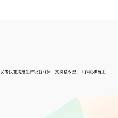
力开发者快速搭建生产级智能体，支持指令型、工作流和自主