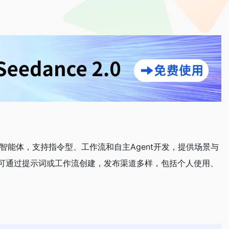
级智能体，支持指令型、工作流和自主Agent开发，提供场景与
可通过提示词或工作流创建，发布渠道多样，包括个人使用、