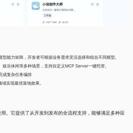
模型能力矩阵，开发者可根据业务需求灵活选择和组合不同模型。
究、娱乐休闲等多种场景，支持自定义MCP Server一键托管。
完成复杂任务编排
类领域实现最优落地效果。
发者使用。它提供了从开发到发布的全流程支持，能够满足多种应