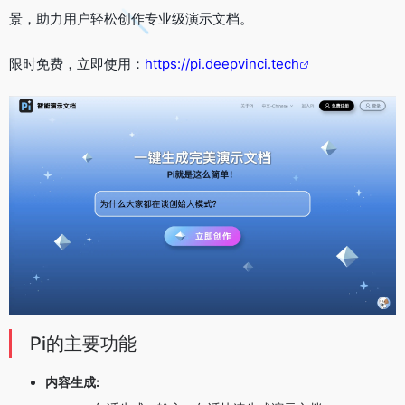
景，助力用户轻松创作专业级演示文档。
限时免费，立即使用：
https://pi.deepvinci.tech
Pi的主要功能
内容生成: