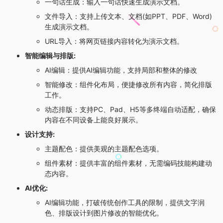
一句话生成：输入一句话快速生成演示文档。
文件导入：支持上传文本、文档(如PPT、PDF、Word)
生成演示文档。
URL导入：将网页链接内容转化为演示文档。
智能编辑与排版:
AI编辑：提供AI编辑功能，支持局部和整体的修改
智能修改：组件化布局，便捷修改所有内容，简化排版
工作。
动态排版：支持PC、Pad、H5等多终端自动适配，确保
内容在不同设备上能良好展示。
设计支持:
主题配色：提供美观的主题配色选项。
组件素材：提供丰富的组件素材，无需编码技能构建动
态内容。
AI优化:
AI编辑功能，打破传统创作工具的限制，提供文字润
色、排版设计到图片修改的智能优化。