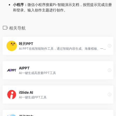
小程序：
微信小程序搜索Pi-智能演示文档，按照提示完成注册
和登录。输入创作主题进行创作。
相关导航
咔片PPT
AI PPT在线智能制作工具，通过智能内容生成、海量模板、一键换肤、在线素材库等功能，简化PPT制作流程，提升设计效率。
AIPPT
AI一键生成高质量PPT工具
iSlide AI
AI一键生成PPT工具