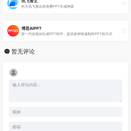
讯飞智文
科大讯飞推出的免费PPT生成神器
博思AIPPT
新一代在线AI生成PPT软件，提供多种快速制作PPT的方式
暂无评论