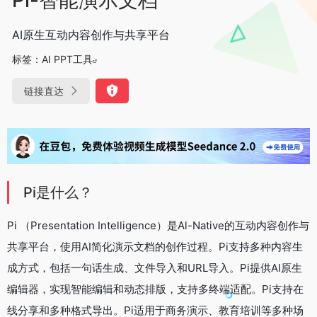
AI原生互动内容创作与共享平台
标签：
AI PPT工具
链接直达
Pi是什么？
Pi （Presentation Intelligence）是Al-Native的互动内容创作与
共享平台，使用AI简化演示文档的创作过程。Pi支持多种内容生
成方式，包括一句话生成、文件导入和URL导入。Pi提供AI原生
编辑器，实现智能编辑和动态排版，支持多终端适配。Pi支持在
线分享和多种格式导出。Pi适用于商务演示、教育培训等多种场