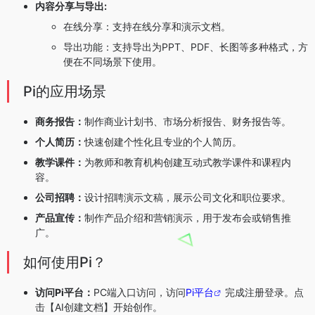
内容分享与导出:
在线分享：支持在线分享和演示文档。
导出功能：支持导出为PPT、PDF、长图等多种格式，方
便在不同场景下使用。
Pi的应用场景
商务报告：
制作商业计划书、市场分析报告、财务报告等。
个人简历：
快速创建个性化且专业的个人简历。
教学课件：
为教师和教育机构创建互动式教学课件和课程内
容。
公司招聘：
设计招聘演示文稿，展示公司文化和职位要求。
产品宣传：
制作产品介绍和营销演示，用于发布会或销售推
广。
如何使用Pi？
访问Pi平台：
PC端入口访问，访问
Pi平台
完成注册登录。点
击【AI创建文档】开始创作。