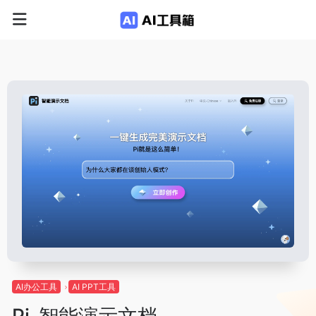
AI办公工具
AI PPT工具
Pi-智能演示文档