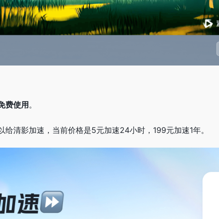
免费使用
。
给清影加速，当前价格是5元加速24小时，199元加速1年。