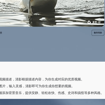
视频描述，清影根据描述内容，为你生成对应的优质视频。
NG图片，输入灵感，清影即可为你生成你想要的视频。
频添加背景音乐，提供安静、轻松欢快、伤感、史诗和搞怪等多种风格。