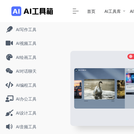
首页
AI工具库
A
AI写作工具
AI视频工具
AI绘画工具
AI对话聊天
AI编程工具
AI办公工具
AI设计工具
AI音频工具