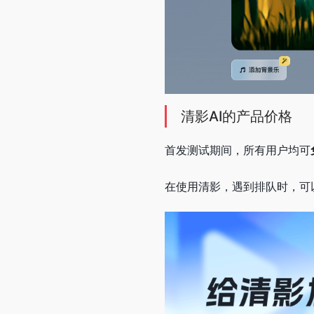
清影AI的产品价格
首发测试期间，所有用户均可
在使用清影，遇到排队时，可以