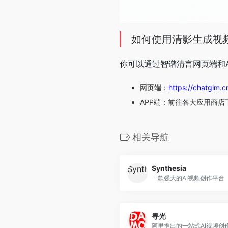
如何使用清影生成视
你可以通过智谱清言网页端和
网页端：
https://chatglm.c
APP端：前往各大应用商店下
相关导航
Synthesia
一款强大的AI视频创作平台
寻光
阿里推出的一站式AI视频创