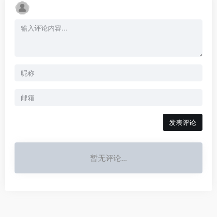
发表评论
暂无评论...