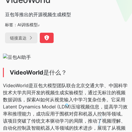
豆包等推出的开源视频生成模型
标签：
AI训练模型
链接直达
VideoWorld
是什么？
VideoWorld是豆包大模型团队联合北京交通大学、中国科学
技术大学共同开发的视频生成实验模型，通过无标注的视频
数据训练，探索AI如何从视觉输入中学习复杂任务。它采用
Latent Dynamics Model (LDM)压缩视频信息，提高学习效
率和推理能力，成功应用于围棋对弈和机器人控制等领域。
该项目突破了传统文本驱动学习的局限，推动了视频理解、
自动化控制及智能机器人等领域的技术进步，展现了从视频