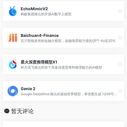
EchoMimicV2
蚂蚁集团推出的开源AI数字人模型
Baichuan4-Finance
百川智能发布的金融大模型，金融场景能力领先GPT-4o近20%
星火深度推理模型X1
科大讯飞推出的首个具备深度思考和推理能力的AI模型
Genie 2
Google DeepMind 推出的基础世界模型，单张图生成 1分钟可玩 3D 世界
暂无评论