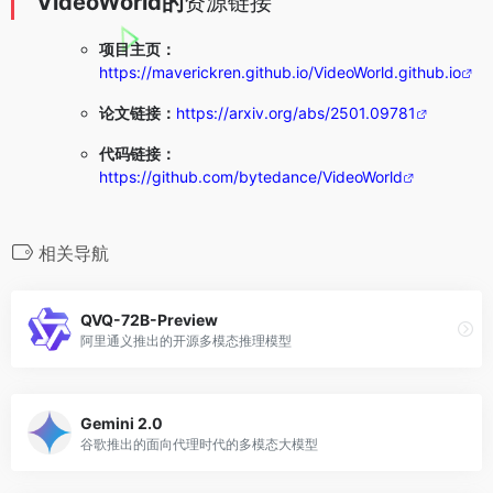
VideoWorld的
资源链接
项目主页：
https://maverickren.github.io/VideoWorld.github.io
论文链接：
https://arxiv.org/abs/2501.09781
代码链接：
https://github.com/bytedance/VideoWorld
相关导航
QVQ-72B-Preview
阿里通义推出的开源多模态推理模型
Gemini 2.0
谷歌推出的面向代理时代的多模态大模型