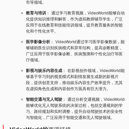
市等领域。
教育与培训
： 通过学习教育视频，VideoWorld能够自动
化提供知识推理和解答，作为虚拟教师辅导学生，广泛
应用于在线教育和技能培训领域，提升教育服务的智能
化和个性化水平。
医学影像分析
： VideoWorld通过学习医学影像数据，能
够辅助医生识别疾病模式和异常结构，提高诊断精度，
广泛应用于医学影像诊断、疾病预测和个性化治疗等医
疗领域。
影视与娱乐内容生成
： 在影视创作领域，VideoWorld能
够基于学习到的视觉模式和剧情发展生成新的影视片
段，提供创意支持，推动娱乐内容生产效率提升，尤其
在虚拟角色生成和内容创作方面具有巨大潜力。
智能交通与无人驾驶
： 通过分析交通视频，VideoWorld
能够优化无人驾驶系统的决策过程，包括交通规则的学
习、路径规划和实时调整，提升自动驾驶技术的安全性
与智能化，广泛应用于智能交通和无人驾驶领域。