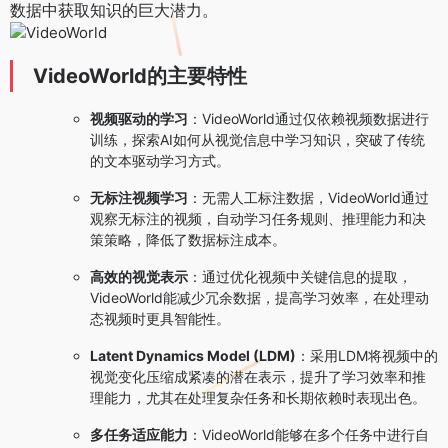
数据中获取知识的巨大潜力。
VideoWorld的主要特性
视频驱动的学习
：VideoWorld通过仅依赖视频数据进行
训练，探索AI如何从视觉信息中学习知识，突破了传统
的文本驱动学习方式。
无标注视频学习
：无需人工标注数据，VideoWorld通过
观察无标注的视频，自动学习任务规则、推理能力和决
策策略，降低了数据标注成本。
高效的视觉表示
：通过优化视频中关键信息的提取，
VideoWorld能减少冗余数据，提高学习效率，在处理动
态视频时更具智能性。
Latent Dynamics Model (LDM)
：采用LDM将视频中的
视觉变化压缩成紧凑的潜在表示，提升了学习效率和推
理能力，尤其在处理复杂任务和长期依赖时表现出色。
多任务适应能力
：VideoWorld能够在多个任务中进行自