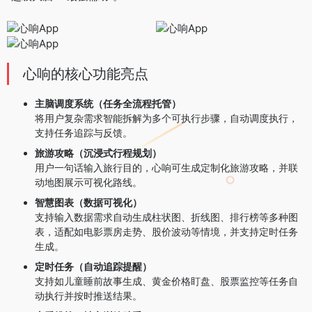
心响的核心功能亮点
主脑调度系统（任务全流程托管）
将用户复杂需求智能拆解为多个可执行步骤，自动调度执行，
支持任务追踪与反馈。
旅游攻略（沉浸式行程规划）
用户一句话输入旅行目的，心响可生成定制化旅游攻略，并联
动地图展示可视化路线。
智慧图表（数据可视化）
支持输入数据需求自动生成柱状图、折线图、排行榜等多种图
表，适配如电影票房走势、股价波动等情境，并支持定时任务
生成。
定时任务（自动追踪提醒）
支持如儿童睡前故事生成、黄金价格盯盘、股票监控等任务自
动执行并按时推送结果。