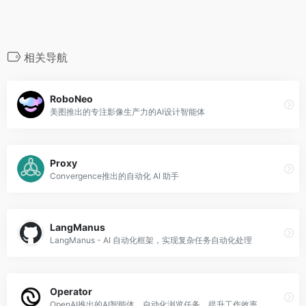
相关导航
RoboNeo
美图推出的专注影像生产力的AI设计智能体
Proxy
Convergence推出的自动化 AI 助手
LangManus
LangManus - AI 自动化框架，实现复杂任务自动化处理
Operator
OpenAI推出的AI智能体，自动化浏览任务，提升工作效率