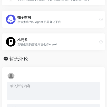
扣子空间
字节推出的AI Agent 协同办公平台
小云雀
剪映推出的智能内容创作Agent
暂无评论