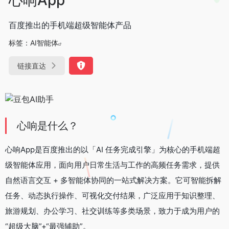
百度推出的手机端超级智能体产品
标签：
AI智能体
链接直达
心响是什么？
心响App是百度推出的以「AI 任务完成引擎」为核心的手机端超
级智能体应用，面向用户日常生活与工作的高频任务需求，提供
自然语言交互 + 多智能体协同的一站式解决方案。它可智能拆解
任务、动态执行操作、可视化交付结果，广泛应用于知识整理、
旅游规划、办公学习、社交训练等多类场景，致力于成为用户的
“超级大脑”+“最强辅助”。