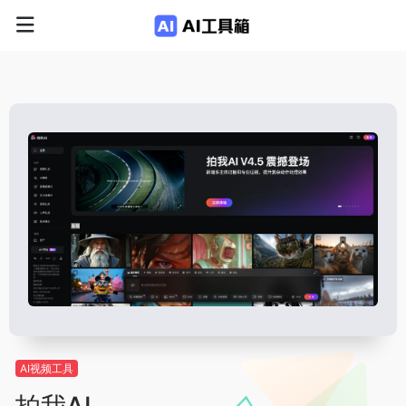
AI视频工具
拍我AI