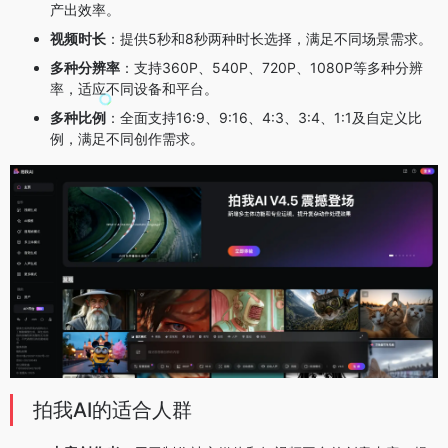
产出效率。
视频时长
：提供5秒和8秒两种时长选择，满足不同场景需求。
多种分辨率
：支持360P、540P、720P、1080P等多种分辨
率，适应不同设备和平台。
多种比例
：全面支持16:9、9:16、4:3、3:4、1:1及自定义比
例，满足不同创作需求。
拍我AI的适合人群