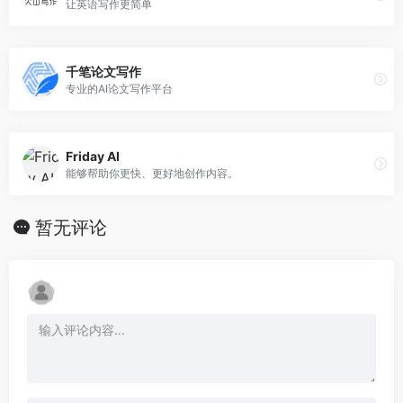
让英语写作更简单
千笔论文写作
专业的AI论文写作平台
Friday AI
能够帮助你更快、更好地创作内容。
暂无评论