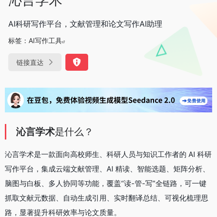
AI科研写作平台，文献管理和论文写作AI助理
标签：
AI写作工具
链接直达
沁言学术
是什么？
沁言学术是一款面向高校师生、科研人员与知识工作者的 AI 科研
写作平台，集成云端文献管理、AI 精读、智能选题、矩阵分析、
脑图与白板、多人协同等功能，覆盖“读-管-写”全链路，可一键
抓取文献元数据、自动生成引用、实时翻译总结、可视化梳理思
路，显著提升科研效率与论文质量。