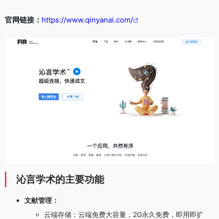
官网链接：
https://www.qinyanai.com/
沁言学术的主要功能
文献管理：
云端存储：云端免费大容量，2G永久免费，即用即扩