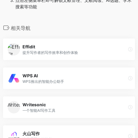
点击左侧菜单栏即可解锁文献管理、文献阅读、AI选题、学术
搜索等功能
相关导航
Effidit
提升写作者的写作效率和创作体验
WPS AI
WPS推出的智能办公助手
Writesonic
一个智能AI写作工具
火山写作