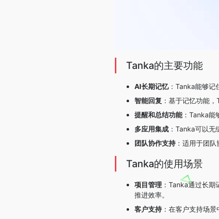
Tanka的主要功能
AI长期记忆
：Tanka能
智能回复
：基于记忆功能，
提醒和总结功能
：Tank
多应用集成
：Tanka可以无
团队协作支持
：适用于团队
Tanka的使用场景
项目管理
：Tanka通过
推进效率。
客户支持
：在客户支持场景