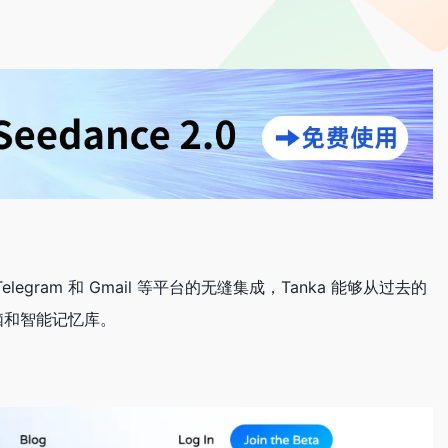
egram 和 Gmail 等平台的无缝集成，Tanka 能够从过去的
脑和智能记忆库。