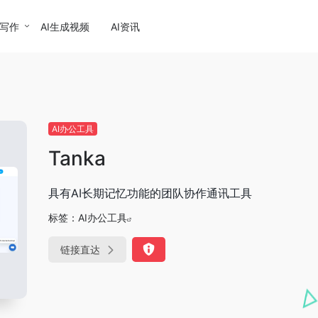
I写作
AI生成视频
AI资讯
AI办公工具
Tanka
具有AI长期记忆功能的团队协作通讯工具
标签：
AI办公工具
链接直达