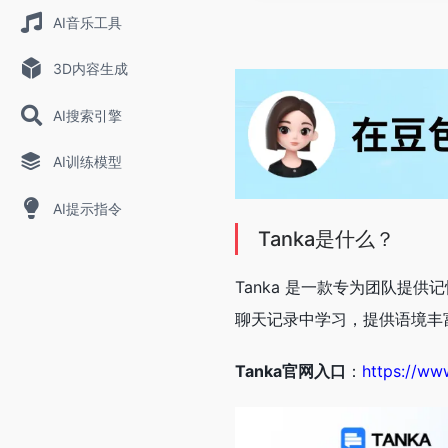
AI音乐工具
3D内容生成
AI搜索引擎
AI训练模型
AI提示指令
Tanka是什么？
Tanka 是一款专为团队提供记忆
聊天记录中学习，提供语境丰
Tanka官网入口
：
https://www