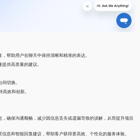
回复，帮助用户在聊天中保持清晰和精准的表达。
速提供高质量的建议。
。
平台间切换。
持高效和创新。
信息，确保沟通顺畅，减少因信息丢失或遗漏导致的误解，从而提升项目
背景信息和智能回复建议，帮助客户获得更高效、个性化的服务体验。