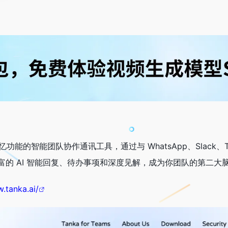
功能的智能团队协作通讯工具，通过与 WhatsApp、Slack、Tel
富的 AI 智能回复、待办事项和深度见解，成为你团队的第二大
.tanka.ai/