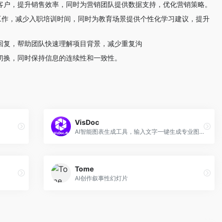
在客户，提升销售效率，同时为营销团队提供数据支持，优化营销策略。
手工作，减少入职培训时间，同时为教育场景提供个性化学习建议，提升
能回复，帮助团队快速理解项目背景，减少重复沟
缝切换，同时保持信息的连续性和一致性。
VisDoc
AI智能图表生成工具，输入文字一键生成专业图表
Tome
AI创作叙事性幻灯片