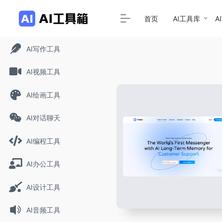
首页
AI工具库
A
AI写作工具
AI视频工具
AI绘画工具
AI对话聊天
AI编程工具
AI办公工具
AI设计工具
AI音频工具