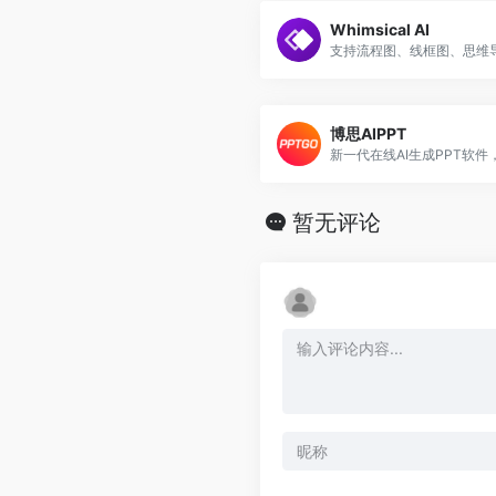
Whimsical AI
博思AIPPT
暂无评论