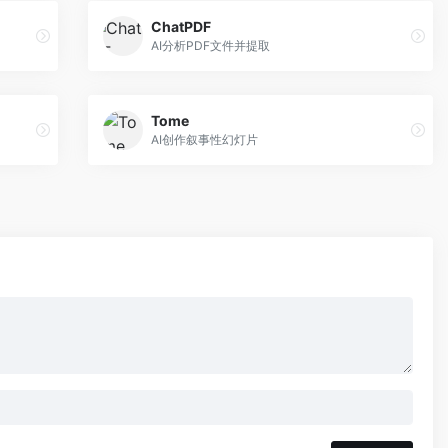
ChatPDF
AI分析PDF文件并提取
Tome
AI创作叙事性幻灯片