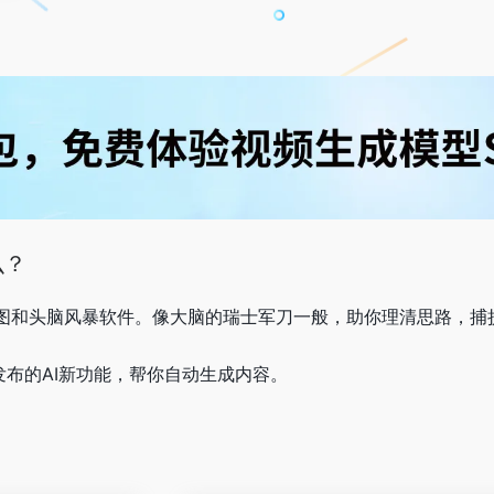
么？
维导图和头脑风暴软件。像大脑的瑞士军刀一般，助你理清思路，捕
nd最新发布的AI新功能，帮你自动生成内容。