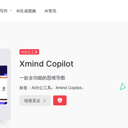
I写作
AI生成视频
AI资讯
AI办公工具
Xmind Copilot
一款全功能的思维导图
标签：
AI办公工具
Xmind Copilot
链接直达