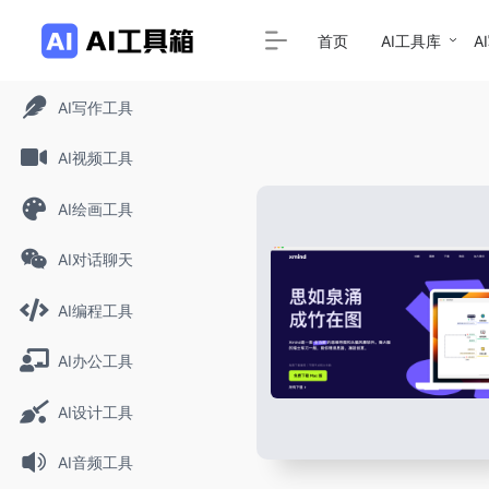
首页
AI工具库
A
AI写作工具
AI视频工具
AI绘画工具
AI对话聊天
AI编程工具
AI办公工具
AI设计工具
AI音频工具