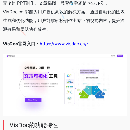
无论是 PPT制作、文章插图、教育教学还是企业办公，
VisDoc.cn 都能为用户提供高效的解决方案。通过自动化的图表
生成和优化功能，用户能够轻松创作出专业的视觉内容，提升沟
通效果和团队协作效率。
VisDoc官网入口
：
https://www.visdoc.cn/
VisDoc的功能特性