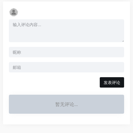
发表评论
暂无评论...