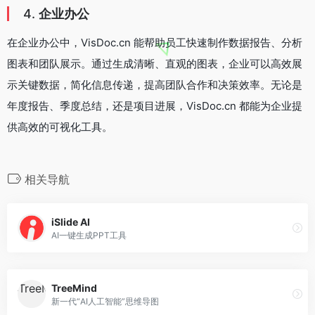
4.
企业办公
在企业办公中，VisDoc.cn 能帮助员工快速制作数据报告、分析
图表和团队展示。通过生成清晰、直观的图表，企业可以高效展
示关键数据，简化信息传递，提高团队合作和决策效率。无论是
年度报告、季度总结，还是项目进展，VisDoc.cn 都能为企业提
供高效的可视化工具。
相关导航
iSlide AI
AI一键生成PPT工具
TreeMind
新一代“AI人工智能”思维导图