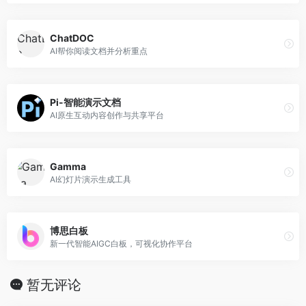
ChatDOC
AI帮你阅读文档并分析重点
Pi-智能演示文档
AI原生互动内容创作与共享平台
Gamma
AI幻灯片演示生成工具
博思白板
新一代智能AIGC白板，可视化协作平台
暂无评论