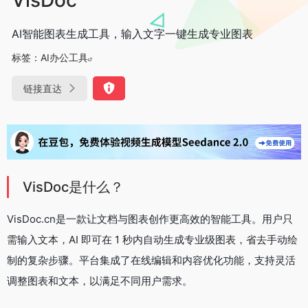
AI智能图表生成工具，输入文字一键生成专业图表
标签：
AI办公工具
链接直达
VisDoc是什么？
VisDoc.cn是一款让文档与图表创作更高效的智能工具。用户只
需输入文本，AI 即可在 1 秒内自动生成专业级图表，省去手动绘
制的复杂步骤。平台集成了在线编辑和内容优化功能，支持灵活
调整图表和文本，以满足不同用户需求。