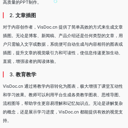
高质量的PPT制作。
2.
文章插图
对于内容创作者，VisDoc.cn 提供了简单高效的方式来生成文章
插图。无论是博客、新闻稿、产品介绍还是任何类型的文章，用
户只需输入文字或数据，系统便可自动生成与内容相符的图表或
插图，提升文章的视觉吸引力和可读性，使信息传递更加生动、
直观，增强读者的阅读体验。
3.
教育教学
VisDoc.cn 通过将教学内容转化为图表，极大增强了课堂互动性
和学习效果。教师可以利用平台生成各类教学图表、思维导图、
流程图等，帮助学生更容易理解和记忆知识点。无论是讲解复杂
的概念，还是展示学习进度，VisDoc.cn 都能提供有效的视觉支
持。